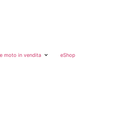
e moto in vendita
eShop