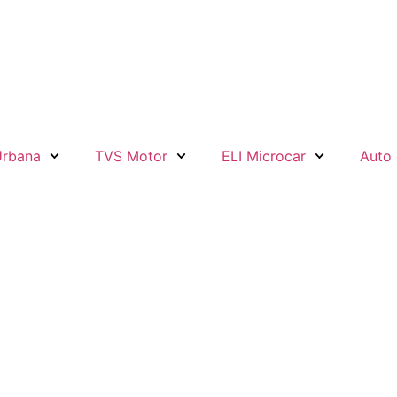
Urbana
TVS Motor
ELI Microcar
Auto 