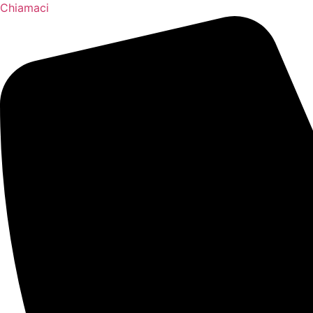
Chiamaci