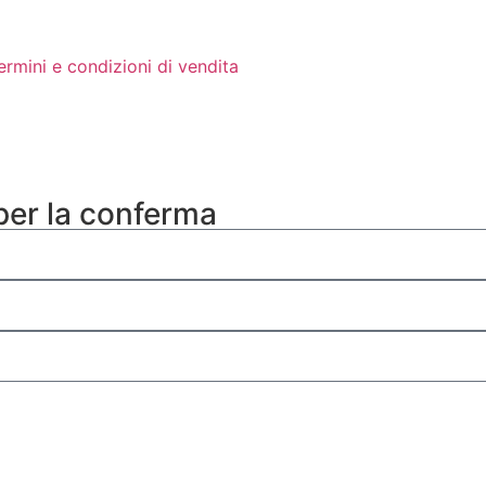
ermini e condizioni di vendita
 per la conferma