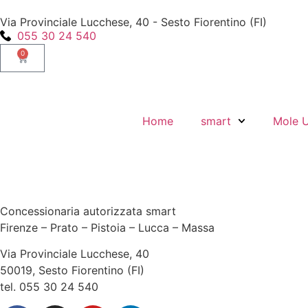
Via Provinciale Lucchese, 40 - Sesto Fiorentino (FI)
055 30 24 540
0
Home
smart
Mole 
Concessionaria autorizzata smart
Firenze – Prato – Pistoia – Lucca – Massa
Via Provinciale Lucchese, 40
50019, Sesto Fiorentino (FI)
tel. 055 30 24 540