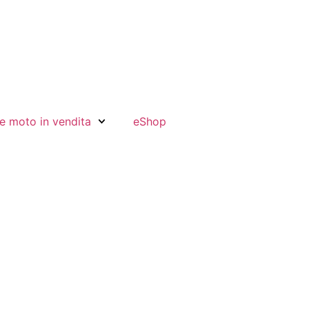
e moto in vendita
eShop