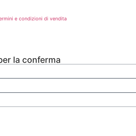
ermini e condizioni di vendita
 per la conferma