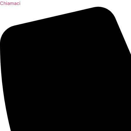
Chiamaci