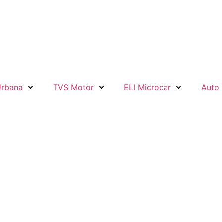
Urbana
TVS Motor
ELI Microcar
Auto 