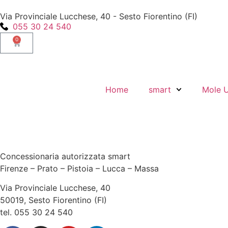
Via Provinciale Lucchese, 40 - Sesto Fiorentino (FI)
055 30 24 540
0
Home
smart
Mole 
Concessionaria autorizzata smart
Firenze – Prato – Pistoia – Lucca – Massa
Via Provinciale Lucchese, 40
50019, Sesto Fiorentino (FI)
tel. 055 30 24 540