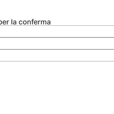
 per la conferma