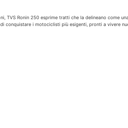
ni, TVS Ronin 250 esprime tratti che la delineano come una 
i conquistare i motociclisti più esigenti, pronti a vivere nu