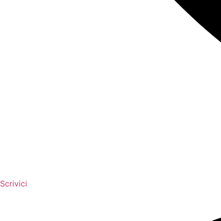
Scrivici