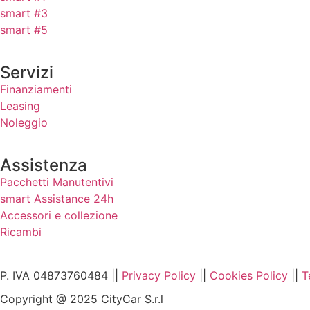
smart #3
smart #5
Servizi
Finanziamenti
Leasing
Noleggio
Assistenza
Pacchetti Manutentivi
smart Assistance 24h
Accessori e collezione
Ricambi
P. IVA 04873760484 ||
Privacy Policy
||
Cookies Policy
||
T
Copyright @ 2025 CityCar S.r.l