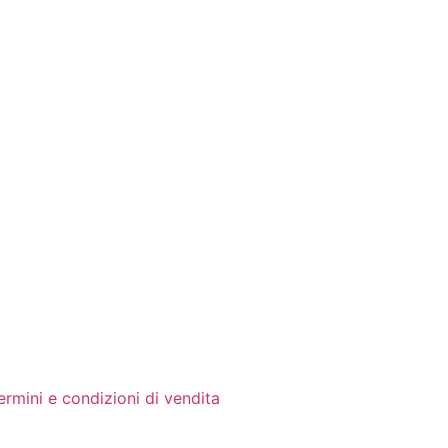
ermini e condizioni di vendita