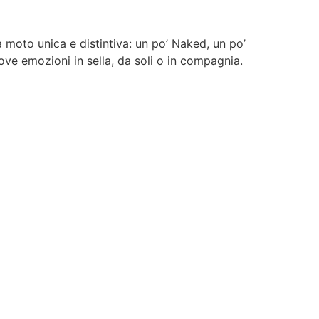
moto unica e distintiva: un po’ Naked, un po’
ove emozioni in sella, da soli o in compagnia.