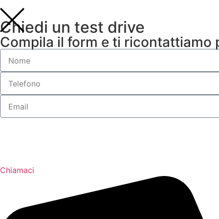
Chiedi un test drive
Compila il form e ti ricontattiamo
Chiamaci