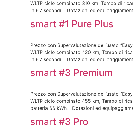
WLTP ciclo combinato 310 km, Tempo di ricar
in 6,7 secondi. Dotazioni ed equipaggiamen
smart #1 Pure Plus
Prezzo con Supervalutazione dell’usato “Easy
WLTP ciclo combinato 420 km, Tempo di ricar
in 6,7 secondi. Dotazioni ed equipaggiamen
smart #3 Premium
Prezzo con Supervalutazione dell’usato “Easy
WLTP ciclo combinato 455 km, Tempo di ricar
batteria 66 kWh. Dotazioni ed equipaggiam
smart #3 Pro