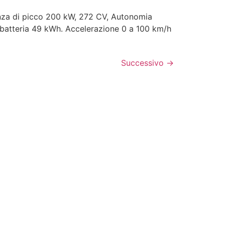
enza di picco 200 kW, 272 CV, Autonomia
batteria 49 kWh. Accelerazione 0 a 100 km/h
Successivo
→