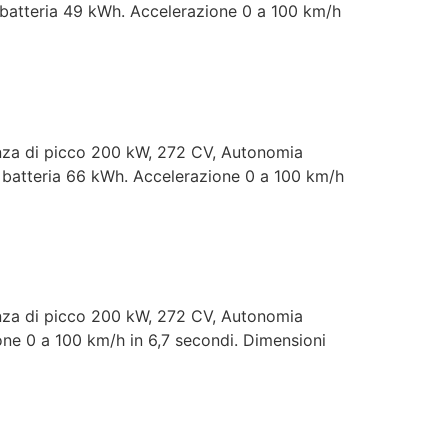
batteria 49 kWh. Accelerazione 0 a 100 km/h
enza di picco 200 kW, 272 CV, Autonomia
batteria 66 kWh. Accelerazione 0 a 100 km/h
enza di picco 200 kW, 272 CV, Autonomia
ne 0 a 100 km/h in 6,7 secondi. Dimensioni