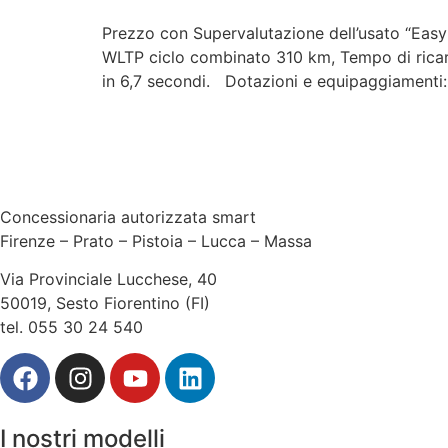
Prezzo con Supervalutazione dell’usato “Easy
WLTP ciclo combinato 310 km, Tempo di ricar
in 6,7 secondi. Dotazioni e equipaggiament
Concessionaria autorizzata smart
Firenze – Prato – Pistoia – Lucca – Massa
Via Provinciale Lucchese, 40
50019, Sesto Fiorentino (FI)
tel. 055 30 24 540
I nostri modelli