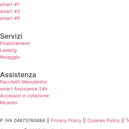
smart #1
smart #3
smart #5
Servizi
Finanziamenti
Leasing
Noleggio
Assistenza
Pacchetti Manutentivi
smart Assistance 24h
Accessori e collezione
Ricambi
P. IVA 04873760484 ||
Privacy Policy
||
Cookies Policy
||
T