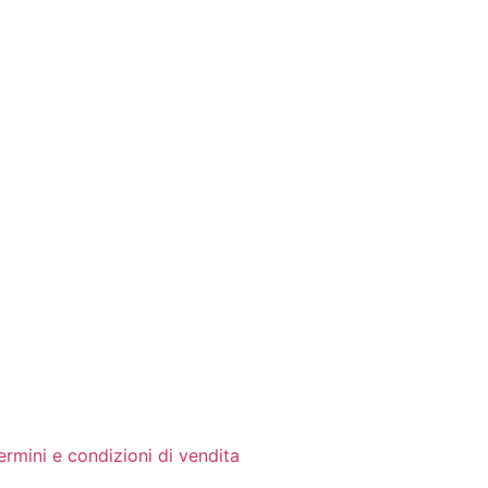
ermini e condizioni di vendita