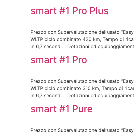
smart #1 Pro Plus
Prezzo con Supervalutazione dell’usato “Easy
WLTP ciclo combinato 420 km, Tempo di ricar
in 6,7 secondi. Dotazioni ed equipaggiamen
smart #1 Pro
Prezzo con Supervalutazione dell’usato “Easy
WLTP ciclo combinato 310 km, Tempo di ricar
in 6,7 secondi. Dotazioni ed equipaggiamen
smart #1 Pure
Prezzo con Supervalutazione dell’usato “Easy