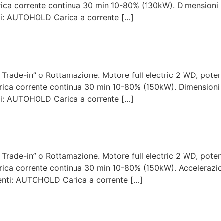
ica corrente continua 30 min 10-80% (130kW). Dimensioni 
ti: AUTOHOLD Carica a corrente […]
 Trade-in” o Rottamazione. Motore full electric 2 WD, pot
ica corrente continua 30 min 10-80% (150kW). Dimensioni 
ti: AUTOHOLD Carica a corrente […]
 Trade-in” o Rottamazione. Motore full electric 2 WD, pot
ica corrente continua 30 min 10-80% (150kW). Accelerazio
enti: AUTOHOLD Carica a corrente […]