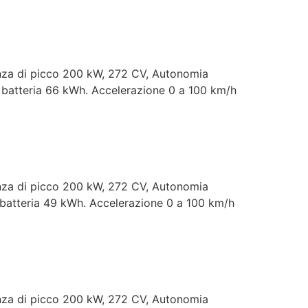
enza di picco 200 kW, 272 CV, Autonomia
batteria 66 kWh. Accelerazione 0 a 100 km/h
enza di picco 200 kW, 272 CV, Autonomia
batteria 49 kWh. Accelerazione 0 a 100 km/h
enza di picco 200 kW, 272 CV, Autonomia