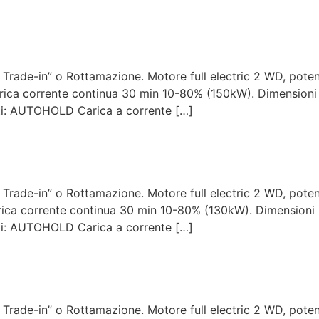
 Trade-in” o Rottamazione. Motore full electric 2 WD, pot
ica corrente continua 30 min 10-80% (150kW). Dimensioni 
ti: AUTOHOLD Carica a corrente […]
 Trade-in” o Rottamazione. Motore full electric 2 WD, pot
ica corrente continua 30 min 10-80% (130kW). Dimensioni 
ti: AUTOHOLD Carica a corrente […]
 Trade-in” o Rottamazione. Motore full electric 2 WD, pot