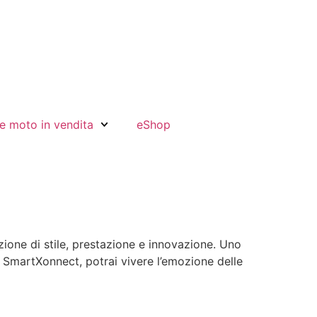
e moto in vendita
eShop
ione di stile, prestazione e innovazione. Uno
S SmartXonnect, potrai vivere l’emozione delle