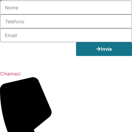
Invia
Chiamaci