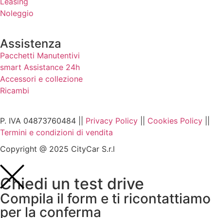
Leasing
Noleggio
Assistenza
Pacchetti Manutentivi
smart Assistance 24h
Accessori e collezione
Ricambi
P. IVA 04873760484 ||
Privacy Policy
||
Cookies Policy
||
Termini e condizioni di vendita
Copyright @ 2025 CityCar S.r.l
Chiedi un test drive
Compila il form e ti ricontattiamo
per la conferma