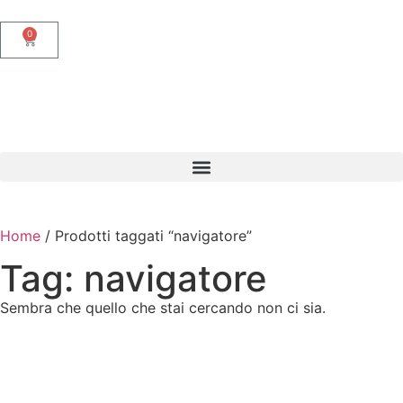
0
Home
/ Prodotti taggati “navigatore”
Tag: navigatore
Sembra che quello che stai cercando non ci sia.