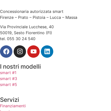
Concessionaria autorizzata smart
Firenze – Prato – Pistoia – Lucca – Massa
Via Provinciale Lucchese, 40
50019, Sesto Fiorentino (FI)
tel. 055 30 24 540
I nostri modelli
smart #1
smart #3
smart #5
Servizi
Finanziamenti