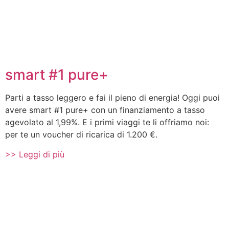
smart #1 pure+
Parti a tasso leggero e fai il pieno di energia! Oggi puoi
avere smart #1 pure+ con un finanziamento a tasso
agevolato al 1,99%. E i primi viaggi te li offriamo noi:
per te un voucher di ricarica di 1.200 €.
>> Leggi di più