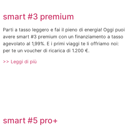
smart #3 premium
Parti a tasso leggero e fai il pieno di energia! Oggi puoi
avere smart #3 premium con un finanziamento a tasso
agevolato al 1,99%. E i primi viaggi te li offriamo noi:
per te un voucher di ricarica di 1.200 €.
>> Leggi di più
smart #5 pro+