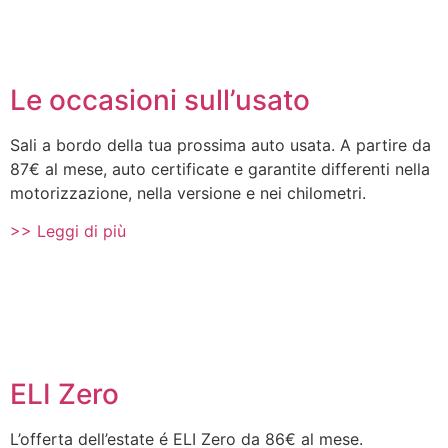
Le occasioni sull’usato
Sali a bordo della tua prossima auto usata. A partire da
87€ al mese, auto certificate e garantite differenti nella
motorizzazione, nella versione e nei chilometri.
>> Leggi di più
ELI Zero
L’offerta dell’estate é ELI Zero da 86€ al mese.