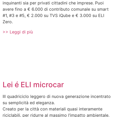
inquinanti sia per privati cittadini che imprese. Puoi
avere fino a € 6.000 di contributo comunale su smart
#1, #3 e #5, € 2.000 su TVS iQube e € 3.000 su ELI
Zero.
>> Leggi di più
Lei é ELI microcar
Ill quadriciclo leggero di nuova generazione incentrato
su semplicità ed eleganza.
Creato per la città con materiali quasi interamente
riciclabili, per ridurre al massimo l’impatto ambientale.