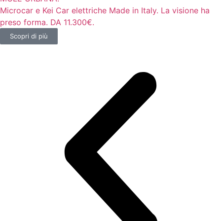
Microcar e Kei Car elettriche Made in Italy. La visione ha
preso forma. DA 11.300€.
Scopri di più