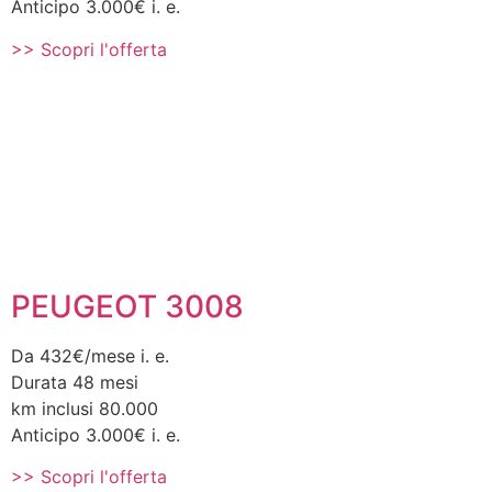
Anticipo 3.000€ i. e.
>> Scopri l'offerta
PEUGEOT 3008
Da 432€/mese i. e.
Durata 48 mesi
km inclusi 80.000
Anticipo 3.000€ i. e.
>> Scopri l'offerta