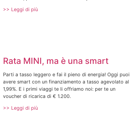
>> Leggi di più
Rata MINI, ma è una smart
Parti a tasso leggero e fai il pieno di energia! Oggi puoi
avere smart con un finanziamento a tasso agevolato al
1,99%. E i primi viaggi te li offriamo noi: per te un
voucher di ricarica di € 1.200.
>> Leggi di più