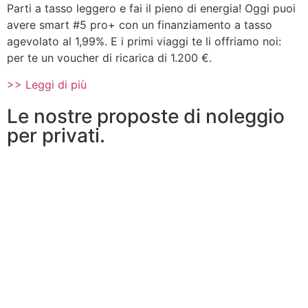
Parti a tasso leggero e fai il pieno di energia! Oggi puoi
avere smart #5 pro+ con un finanziamento a tasso
agevolato al 1,99%. E i primi viaggi te li offriamo noi:
per te un voucher di ricarica di 1.200 €.
>> Leggi di più
Le nostre proposte di noleggio
per privati.