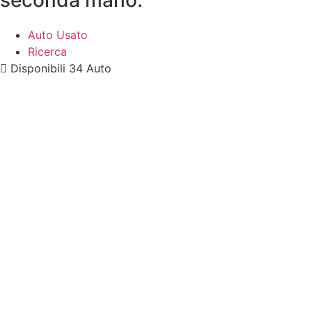
Auto Usato
Ricerca
Disponibili
34 Auto