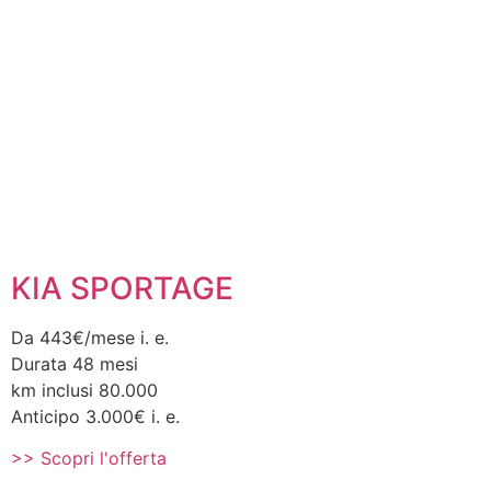
KIA SPORTAGE
Da 443€/mese i. e.
Durata 48 mesi
km inclusi 80.000
Anticipo 3.000€ i. e.
>> Scopri l'offerta