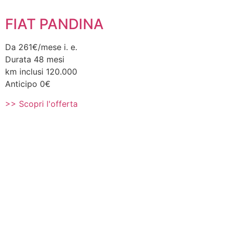
FIAT PANDINA
Da 261€/mese i. e.
Durata 48 mesi
km inclusi 120.000
Anticipo 0€
>> Scopri l'offerta