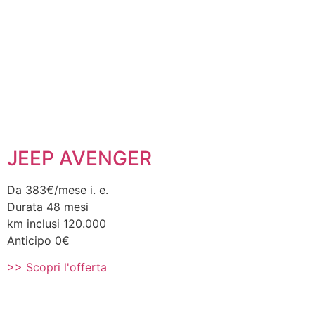
JEEP AVENGER
Da 383€/mese i. e.
Durata 48 mesi
km inclusi 120.000
Anticipo 0€
>> Scopri l'offerta