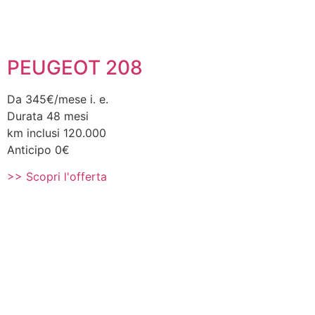
PEUGEOT 208
Da 345€/mese i. e.
Durata 48 mesi
km inclusi 120.000
Anticipo 0€
>> Scopri l'offerta