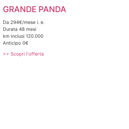
GRANDE PANDA
Da 294€/mese i. e.
Durata 48 mesi
km inclusi 120.000
Anticipo 0€
>> Scopri l'offerta