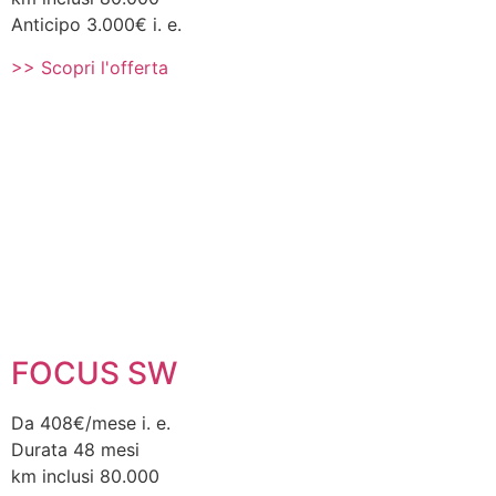
Anticipo 3.000€ i. e.
>> Scopri l'offerta
FOCUS SW
Da 408€/mese i. e.
Durata 48 mesi
km inclusi 80.000