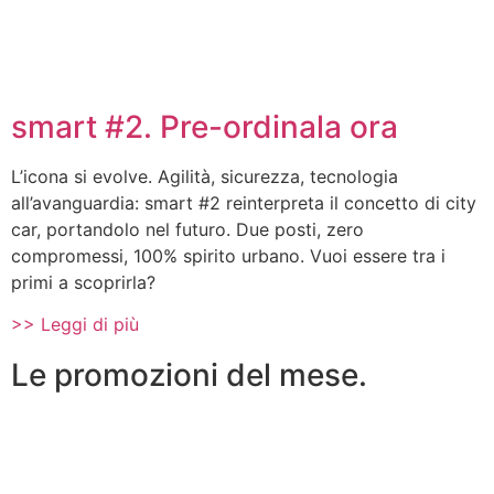
smart #2. Pre-ordinala ora
L’icona si evolve. Agilità, sicurezza, tecnologia
all’avanguardia: smart #2 reinterpreta il concetto di city
car, portandolo nel futuro. Due posti, zero
compromessi, 100% spirito urbano. Vuoi essere tra i
primi a scoprirla?
>> Leggi di più
Le promozioni del mese.