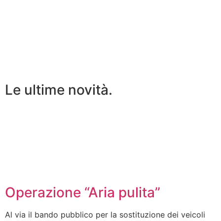
Le ultime novità.
Operazione “Aria pulita”
Al via il bando pubblico per la sostituzione dei veicoli