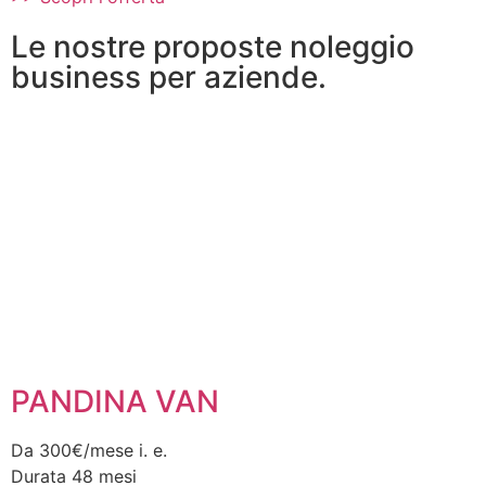
Le nostre proposte noleggio
business per aziende.
PANDINA VAN
Da 300€/mese i. e.
Durata 48 mesi