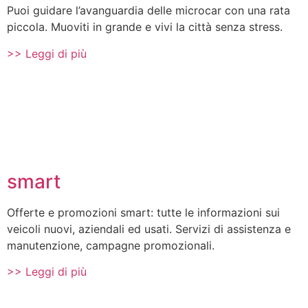
Puoi guidare l’avanguardia delle microcar con una rata
piccola. Muoviti in grande e vivi la città senza stress.
>> Leggi di più
smart
Offerte e promozioni smart: tutte le informazioni sui
veicoli nuovi, aziendali ed usati. Servizi di assistenza e
manutenzione, campagne promozionali.
>> Leggi di più