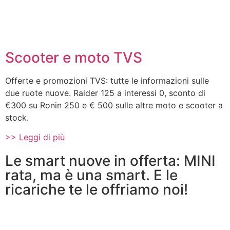
Scooter e moto TVS
Offerte e promozioni TVS: tutte le informazioni sulle
due ruote nuove. Raider 125 a interessi 0, sconto di
€300 su Ronin 250 e € 500 sulle altre moto e scooter a
stock.
>> Leggi di più
Le smart nuove in offerta: MINI
rata, ma è una smart. E le
ricariche te le offriamo noi!