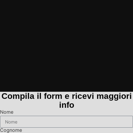
Compila il form e ricevi maggiori
info
Nome
Cognome