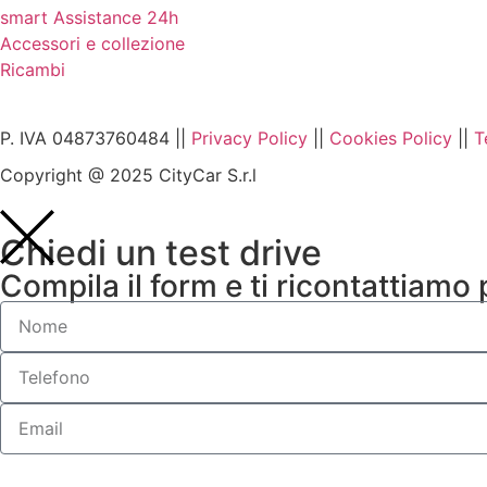
smart Assistance 24h
Accessori e collezione
Ricambi
P. IVA 04873760484 ||
Privacy Policy
||
Cookies Policy
||
T
Copyright @ 2025 CityCar S.r.l
Chiedi un test drive
Compila il form e ti ricontattiamo