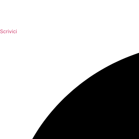
Scrivici