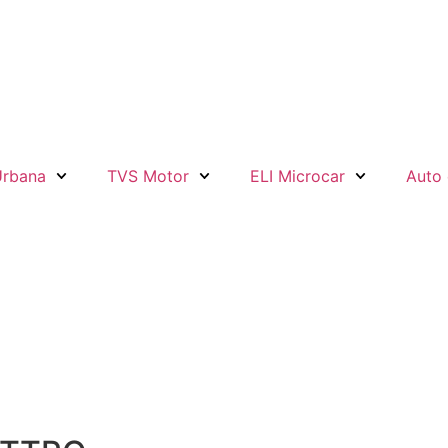
Urbana
TVS Motor
ELI Microcar
Auto 