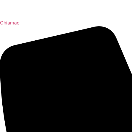
Chiamaci