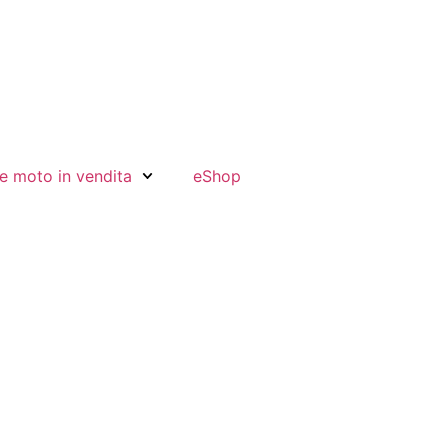
e moto in vendita
eShop