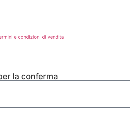
ermini e condizioni di vendita
 per la conferma