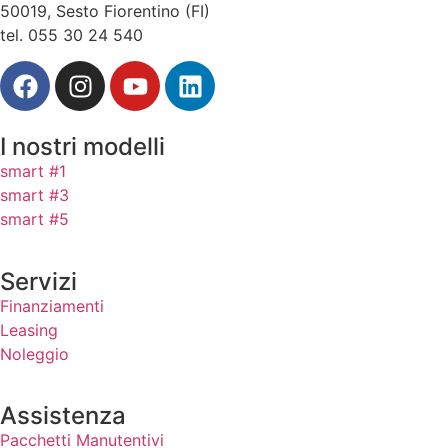
50019, Sesto Fiorentino (FI)
tel. 055 30 24 540
I nostri modelli
smart #1
smart #3
smart #5
Servizi
Finanziamenti
Leasing
Noleggio
Assistenza
Pacchetti Manutentivi