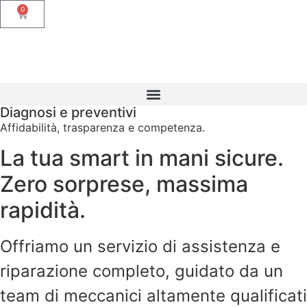
0
Diagnosi e preventivi
Affidabilità, trasparenza e competenza.
La tua smart in mani sicure.
Z
ero sorprese, massima
rapidità.
Offriamo un servizio di assistenza e
riparazione completo, guidato da un
team di meccanici altamente qualificati