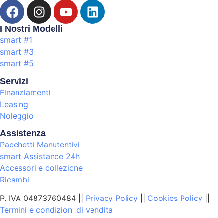
I Nostri Modelli
smart #1
smart #3
smart #5
Servizi
Finanziamenti
Leasing
Noleggio
Assistenza
Pacchetti Manutentivi
smart Assistance 24h
Accessori e collezione
Ricambi
P. IVA 04873760484 ||
Privacy Policy
||
Cookies Policy
||
Termini e condizioni di vendita