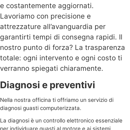
e costantemente aggiornati.
Lavoriamo con precisione e
attrezzature all’avanguardia per
garantirti tempi di consegna rapidi. Il
nostro punto di forza? La trasparenza
totale: ogni intervento e ogni costo ti
verranno spiegati chiaramente.
Diagnosi e preventivi
Nella nostra officina ti offriamo un servizio di
diagnosi guasti computerizzata.
La diagnosi è un controllo elettronico essenziale
per individuare guasti al motore e ai sistemi.