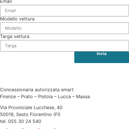
Email
Modello vettura
Targa vettura
Invia
Concessionaria autorizzata smart
Firenze – Prato – Pistoia – Lucca – Massa
Via Provinciale Lucchese, 40
50019, Sesto Fiorentino (FI)
tel. 055 30 24 540