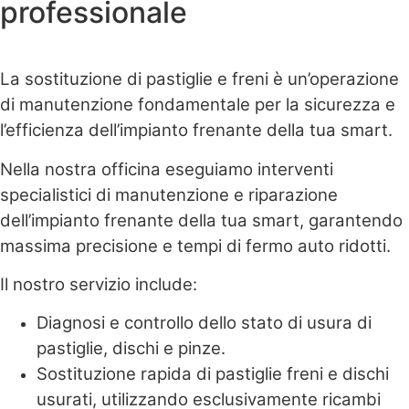
professionale
La sostituzione di pastiglie e freni è un’operazione
di manutenzione fondamentale per la sicurezza e
l’efficienza dell’impianto frenante della tua smart.
Nella nostra officina eseguiamo interventi
specialistici di manutenzione e riparazione
dell’impianto frenante della tua smart, garantendo
massima precisione e tempi di fermo auto ridotti.
Il nostro servizio include:
Diagnosi e controllo dello stato di usura di
pastiglie, dischi e pinze.
Sostituzione rapida di pastiglie freni e dischi
usurati, utilizzando esclusivamente ricambi