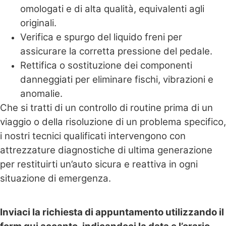
omologati e di alta qualità, equivalenti agli
originali.
Verifica e spurgo del liquido freni per
assicurare la corretta pressione del pedale.
Rettifica o sostituzione dei componenti
danneggiati per eliminare fischi, vibrazioni e
anomalie.
Che si tratti di un controllo di routine prima di un
viaggio o della risoluzione di un problema specifico,
i nostri tecnici qualificati intervengono con
attrezzature diagnostiche di ultima generazione
per restituirti un’auto sicura e reattiva in ogni
situazione di emergenza.
Inviaci la richiesta di appuntamento utilizzando il