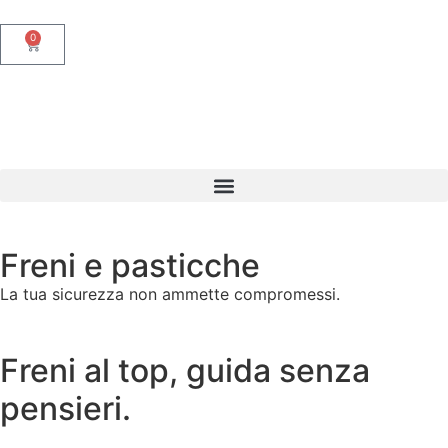
0
Freni e pasticche
La tua sicurezza non ammette compromessi.
Freni al top, guida senza
pensieri.