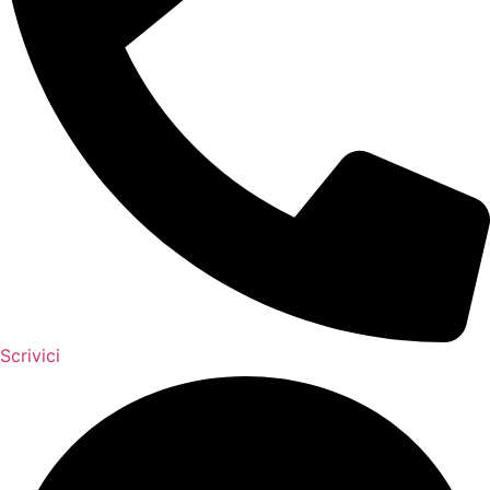
Scrivici