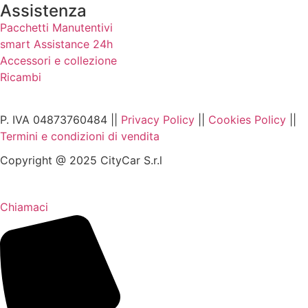
Assistenza
Pacchetti Manutentivi
smart Assistance 24h
Accessori e collezione
Ricambi
P. IVA 04873760484 ||
Privacy Policy
||
Cookies Policy
||
Termini e condizioni di vendita
Copyright @ 2025 CityCar S.r.l
Chiamaci