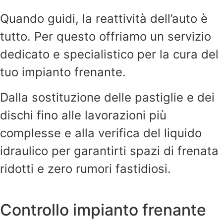
Quando guidi, la reattività dell’auto è
tutto. Per questo offriamo un servizio
dedicato e specialistico per la cura del
tuo impianto frenante.
Dalla sostituzione delle pastiglie e dei
dischi fino alle lavorazioni più
complesse e alla verifica del liquido
idraulico per garantirti spazi di frenata
ridotti e zero rumori fastidiosi.
Controllo impianto frenante