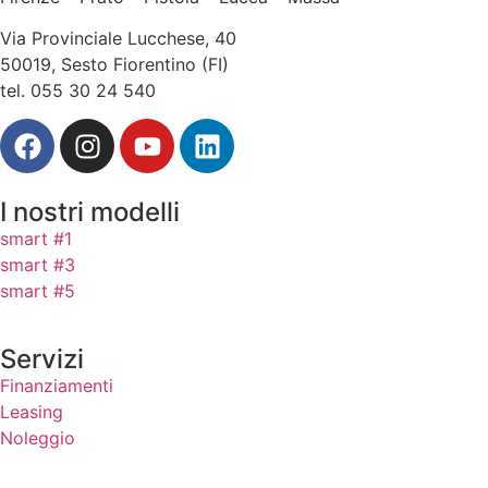
Via Provinciale Lucchese, 40
50019, Sesto Fiorentino (FI)
tel. 055 30 24 540
I nostri modelli
smart #1
smart #3
smart #5
Servizi
Finanziamenti
Leasing
Noleggio