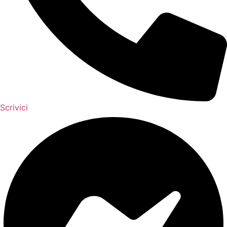
Scrivici