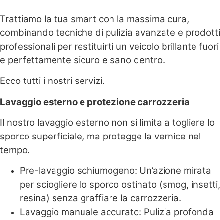
Trattiamo la tua smart con la massima cura,
combinando tecniche di pulizia avanzate e prodotti
professionali per restituirti un veicolo brillante fuori
e perfettamente sicuro e sano dentro.
Ecco tutti i nostri servizi.
Lavaggio esterno e protezione carrozzeria
Il nostro lavaggio esterno non si limita a togliere lo
sporco superficiale, ma protegge la vernice nel
tempo.
Pre-lavaggio schiumogeno: Un’azione mirata
per sciogliere lo sporco ostinato (smog, insetti,
resina) senza graffiare la carrozzeria.
Lavaggio manuale accurato: Pulizia profonda