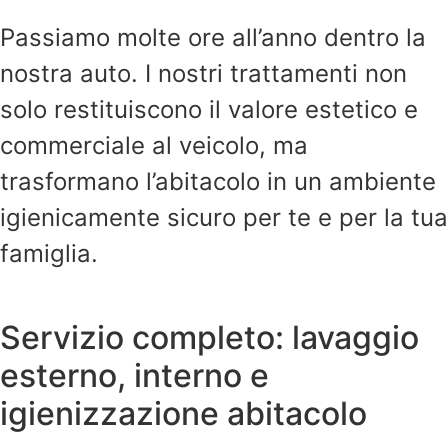
Passiamo molte ore all’anno dentro la
nostra auto. I nostri trattamenti non
solo restituiscono il valore estetico e
commerciale al veicolo, ma
trasformano l’abitacolo in un ambiente
igienicamente sicuro per te e per la tua
famiglia.
Servizio completo: lavaggio
esterno, interno e
igienizzazione abitacolo