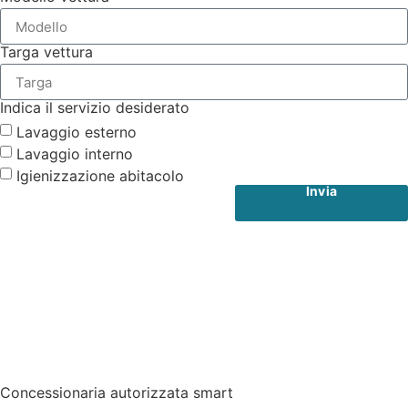
Targa vettura
Indica il servizio desiderato
Lavaggio esterno
Lavaggio interno
Igienizzazione abitacolo
Invia
Concessionaria autorizzata smart