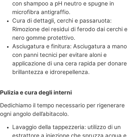
con shampoo a pH neutro e spugne in
microfibra antigraffio.
Cura di dettagli, cerchi e passaruota:
Rimozione dei residui di ferodo dai cerchi e
nero gomme protettivo.
Asciugatura e finitura: Asciugatura a mano
con panni tecnici per evitare aloni e
applicazione di una cera rapida per donare
brillantezza e idrorepellenza.
Pulizia e cura degli interni
Dedichiamo il tempo necessario per rigenerare
ogni angolo dell’abitacolo.
Lavaggio della tappezzeria: utilizzo di un
estrattore a iniezione che spruzza acqua e