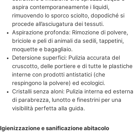
aspira contemporaneamente i liquidi,
rimuovendo lo sporco sciolto, dopodiché si
procede all’asciugatura dei tessuti.
Aspirazione profonda: Rimozione di polvere,
briciole e peli di animali da sedili, tappetini,
moquette e bagagliaio.
Detersione superfici: Pulizia accurata del
cruscotto, delle portiere e di tutte le plastiche
interne con prodotti antistatici (che
respingono la polvere) ed ecologici.
Cristalli senza aloni: Pulizia interna ed esterna
di parabrezza, lunotto e finestrini per una
visibilità perfetta alla guida.
Igienizzazione e sanificazione abitacolo