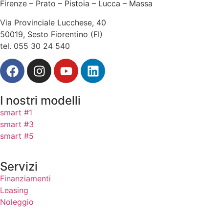
Firenze – Prato – Pistoia – Lucca – Massa
Via Provinciale Lucchese, 40
50019, Sesto Fiorentino (FI)
tel. 055 30 24 540
I nostri modelli
smart #1
smart #3
smart #5
Servizi
Finanziamenti
Leasing
Noleggio