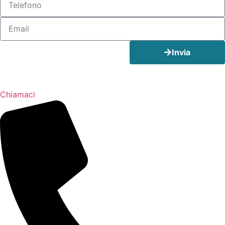
Invia
Chiamaci