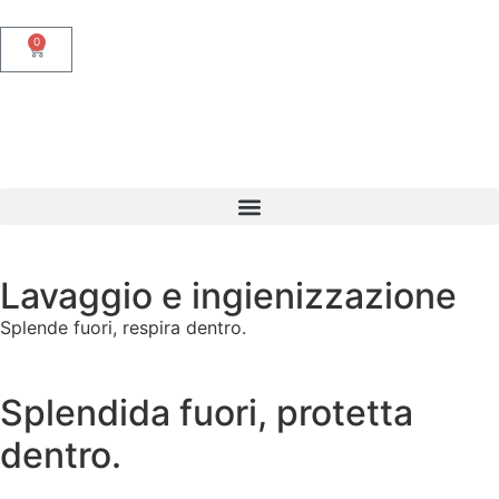
0
Lavaggio e ingienizzazione
Splende fuori, respira dentro.
Splendida fuori, protetta
dentro.