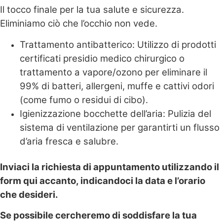
Il tocco finale per la tua salute e sicurezza.
Eliminiamo ciò che l’occhio non vede.
Trattamento antibatterico: Utilizzo di prodotti
certificati presidio medico chirurgico o
trattamento a vapore/ozono per eliminare il
99% di batteri, allergeni, muffe e cattivi odori
(come fumo o residui di cibo).
Igienizzazione bocchette dell’aria: Pulizia del
sistema di ventilazione per garantirti un flusso
d’aria fresca e salubre.
Inviaci la richiesta di appuntamento utilizzando il
form qui accanto, indicandoci la data e l’orario
che desideri.
Se possibile cercheremo di soddisfare la tua