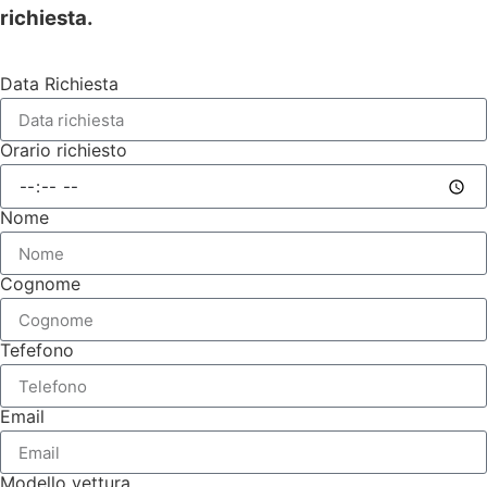
richiesta.
Data Richiesta
Orario richiesto
Nome
Cognome
Tefefono
Email
Modello vettura