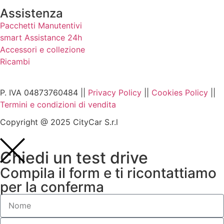
Assistenza
Pacchetti Manutentivi
smart Assistance 24h
Accessori e collezione
Ricambi
P. IVA 04873760484 ||
Privacy Policy
||
Cookies Policy
||
Termini e condizioni di vendita
Copyright @ 2025 CityCar S.r.l
Chiedi un test drive
Compila il form e ti ricontattiamo
per la conferma