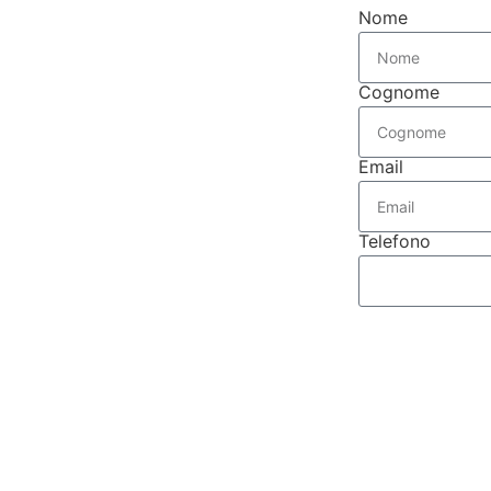
Nome
Cognome
Email
Telefono