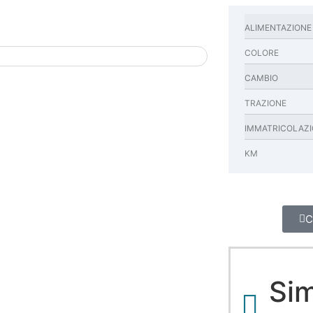
ALIMENTAZIONE
COLORE
CAMBIO
TRAZIONE
IMMATRICOLAZ
KM
C
Sim