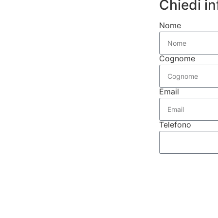
Chiedi in
Nome
Cognome
Email
Telefono