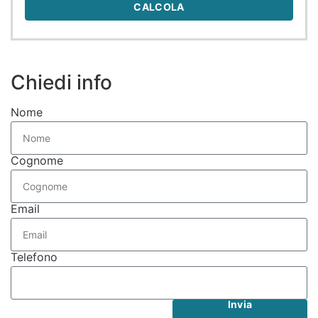
CALCOLA
Chiedi info
Nome
Cognome
Email
Telefono
Invia