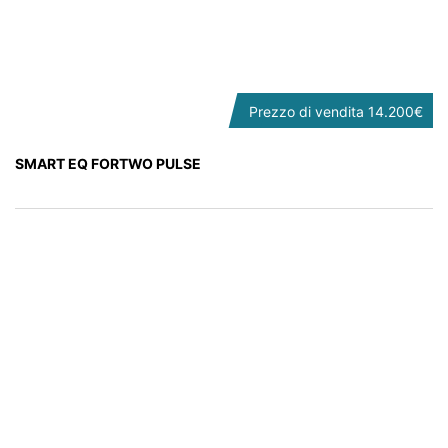
Prezzo di vendita
14.200€
SMART EQ FORTWO PULSE