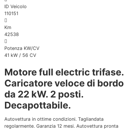
ID Veicolo
110151
Km
42538
Potenza KW/CV
41 kW / 56 CV
Motore full electric trifase.
Caricatore veloce di bordo
da 22 kW. 2 posti.
Decapottabile.
Autovettura in ottime condizioni. Tagliandata
regolarmente. Garanzia 12 mesi. Autovettura pronta