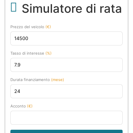
Simulatore di rata
Prezzo del veicolo
(€)
Tasso di interesse
(%)
Durata finanziamento
(mese)
Acconto
(€)