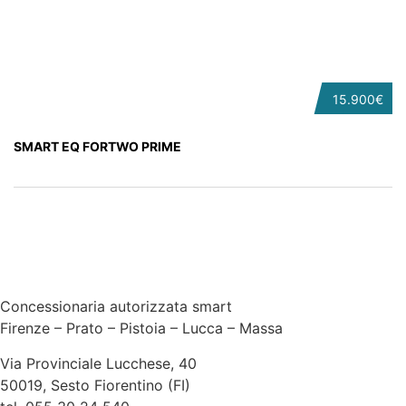
15.900€
SMART EQ FORTWO PRIME
Concessionaria autorizzata smart
Firenze – Prato – Pistoia – Lucca – Massa
Via Provinciale Lucchese, 40
50019, Sesto Fiorentino (FI)