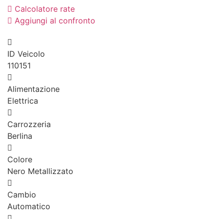
Calcolatore rate
Aggiungi al confronto
ID Veicolo
110151
Alimentazione
Elettrica
Carrozzeria
Berlina
Colore
Nero Metallizzato
Cambio
Automatico