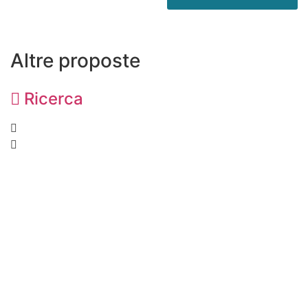
Altre proposte
Ricerca