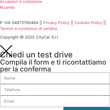
Accessori e collezione
Ricambi
P. IVA 04873760484 ||
Privacy Policy
||
Cookies Policy
||
Termini e condizioni di vendita
Copyright @ 2025 CityCar S.r.l
Chiedi un test drive
Compila il form e ti ricontattiamo
per la conferma