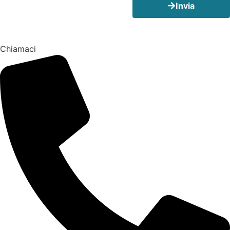
Invia
Chiamaci