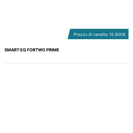
Prezzo di vendita
15.900€
SMART EQ FORTWO PRIME