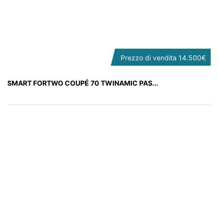
Prezzo di vendita
14.500€
SMART FORTWO COUPÉ 70 TWINAMIC PAS...