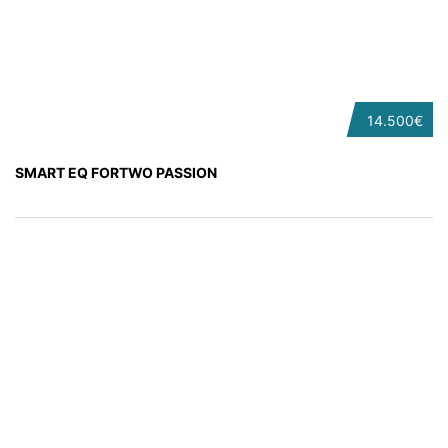
14.500€
SMART EQ FORTWO PASSION