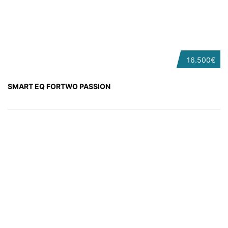
16.500€
SMART EQ FORTWO PASSION