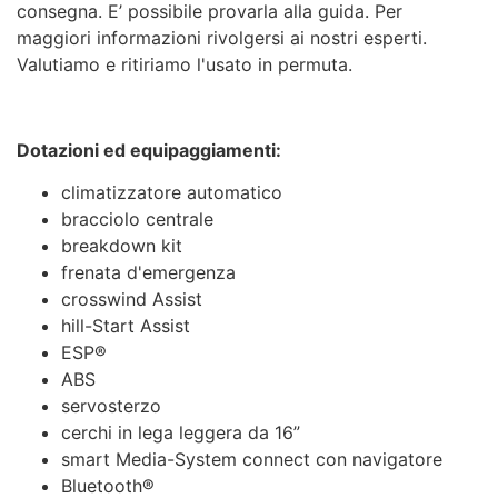
consegna. E’ possibile provarla alla guida. Per
maggiori informazioni rivolgersi ai nostri esperti.
Valutiamo e ritiriamo l'usato in permuta.
Dotazioni ed equipaggiamenti:
climatizzatore automatico
bracciolo centrale
breakdown kit
frenata d'emergenza
crosswind Assist
hill-Start Assist
ESP®
ABS
servosterzo
cerchi in lega leggera da 16”
smart Media-System connect con navigatore
Bluetooth®