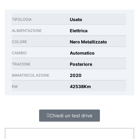
Usato
TIPOLOGIA
Elettrica
ALIMENTAZIONE
Nero Metallizzato
COLORE
Automatico
CAMBIO
Posteriore
TRAZIONE
2020
IMMATRICOLAZIONE
42538Km
KM
Chiedi un test drive