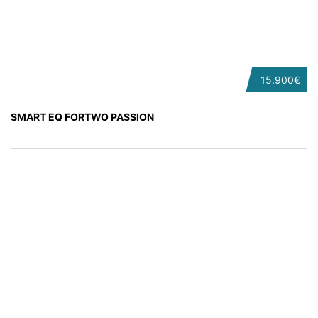
15.900€
SMART EQ FORTWO PASSION