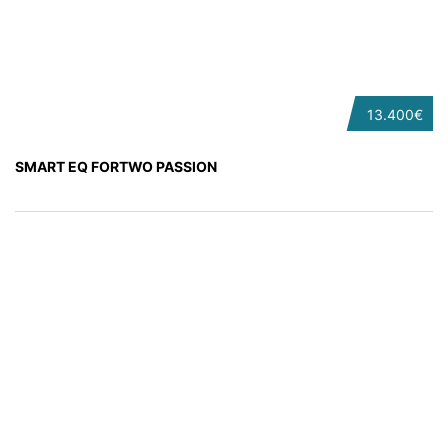
13.400€
SMART EQ FORTWO PASSION