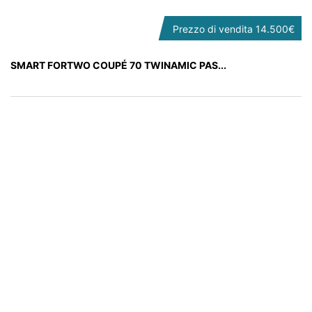
Prezzo di vendita
14.500€
SMART FORTWO COUPÉ 70 TWINAMIC PAS...