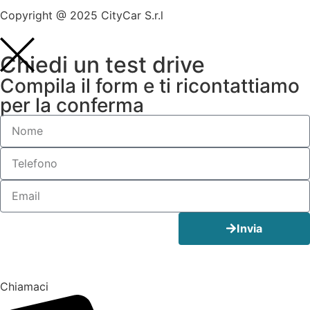
Copyright @ 2025 CityCar S.r.l
Chiedi un test drive
Compila il form e ti ricontattiamo
per la conferma
Invia
Chiamaci