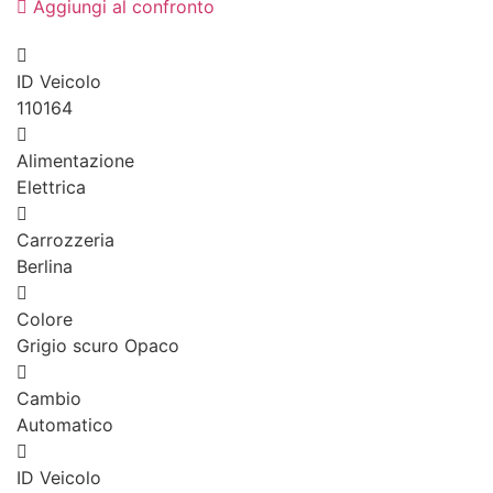
Aggiungi al confronto
ID Veicolo
110164
Alimentazione
Elettrica
Carrozzeria
Berlina
Colore
Grigio scuro Opaco
Cambio
Automatico
ID Veicolo