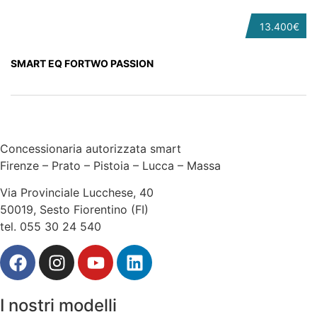
13.400€
SMART EQ FORTWO PASSION
Concessionaria autorizzata smart
Firenze – Prato – Pistoia – Lucca – Massa
Via Provinciale Lucchese, 40
50019, Sesto Fiorentino (FI)
tel. 055 30 24 540
I nostri modelli