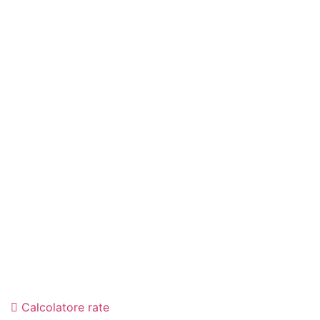
Calcolatore rate