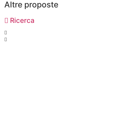
Altre proposte
Ricerca