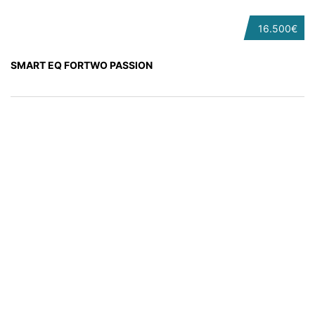
16.500€
SMART EQ FORTWO PASSION