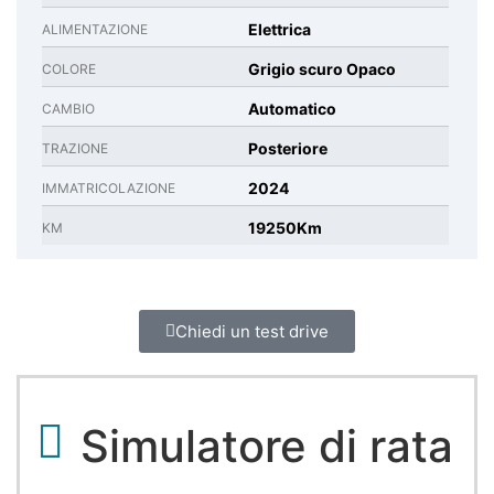
Elettrica
ALIMENTAZIONE
Grigio scuro Opaco
COLORE
Automatico
CAMBIO
Posteriore
TRAZIONE
2024
IMMATRICOLAZIONE
19250Km
KM
Chiedi un test drive
Simulatore di rata