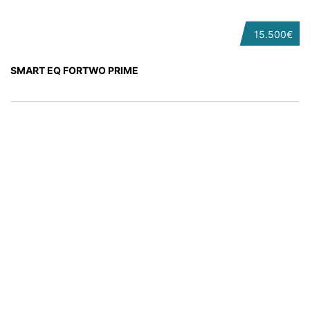
15.500€
SMART EQ FORTWO PRIME