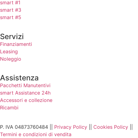
smart #1
smart #3
smart #5
Servizi
Finanziamenti
Leasing
Noleggio
Assistenza
Pacchetti Manutentivi
smart Assistance 24h
Accessori e collezione
Ricambi
P. IVA 04873760484 ||
Privacy Policy
||
Cookies Policy
||
Termini e condizioni di vendita