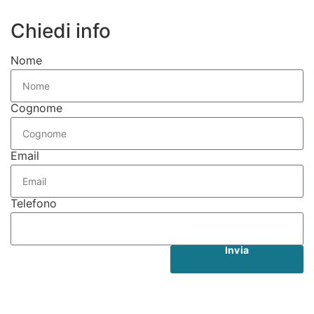
Chiedi info
Nome
Cognome
Email
Telefono
Invia