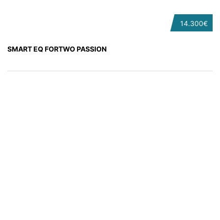
14.300€
SMART EQ FORTWO PASSION