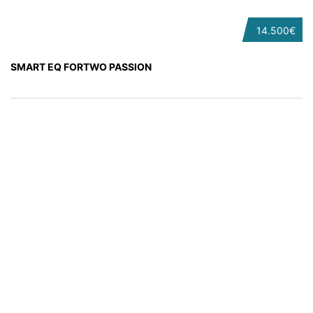
14.500€
SMART EQ FORTWO PASSION