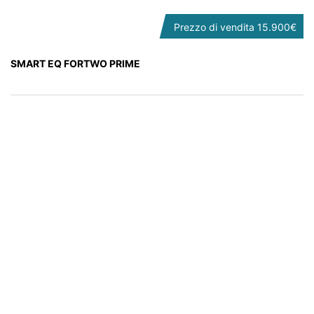
Prezzo di vendita
15.900€
SMART EQ FORTWO PRIME