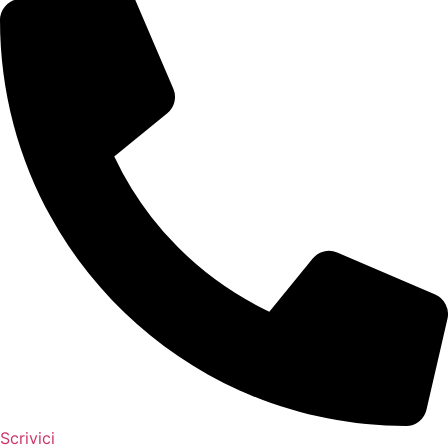
Scrivici