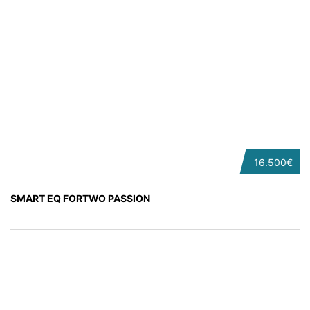
16.500€
SMART EQ FORTWO PASSION