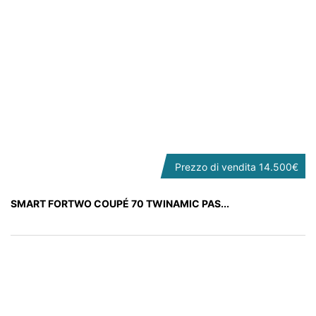
Prezzo di vendita
14.500€
SMART FORTWO COUPÉ 70 TWINAMIC PAS...