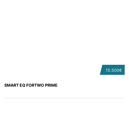
15.500€
SMART EQ FORTWO PRIME