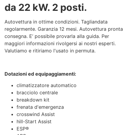
da 22 kW. 2 posti.
Autovettura in ottime condizioni. Tagliandata
regolarmente. Garanzia 12 mesi. Autovettura pronta
consegna. E’ possibile provarla alla guida. Per
maggiori informazioni rivolgersi ai nostri esperti.
Valutiamo e ritiriamo l'usato in permuta.
Dotazioni ed equipaggiamenti:
climatizzatore automatico
bracciolo centrale
breakdown kit
frenata d'emergenza
crosswind Assist
hill-Start Assist
ESP®