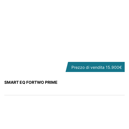
Prezzo di vendita
15.900€
SMART EQ FORTWO PRIME