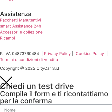
Assistenza
Pacchetti Manutentivi
smart Assistance 24h
Accessori e collezione
Ricambi
P. IVA 04873760484 ||
Privacy Policy
||
Cookies Policy
||
Termini e condizioni di vendita
Copyright @ 2025 CityCar S.r.l
Chiedi un test drive
Compila il form e ti ricontattiamo
per la conferma