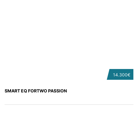
14.300€
SMART EQ FORTWO PASSION