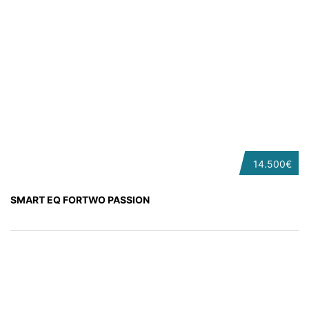
14.500€
SMART EQ FORTWO PASSION