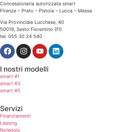
Concessionaria autorizzata smart
Firenze – Prato – Pistoia – Lucca – Massa
Via Provinciale Lucchese, 40
50019, Sesto Fiorentino (FI)
tel. 055 30 24 540
I nostri modelli
smart #1
smart #3
smart #5
Servizi
Finanziamenti
Leasing
Noleggio