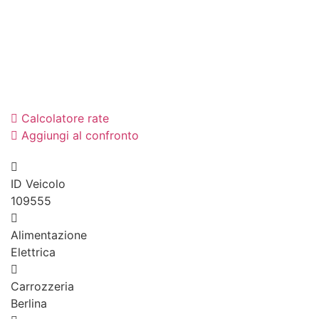
Calcolatore rate
Aggiungi al confronto
ID Veicolo
109555
Alimentazione
Elettrica
Carrozzeria
Berlina