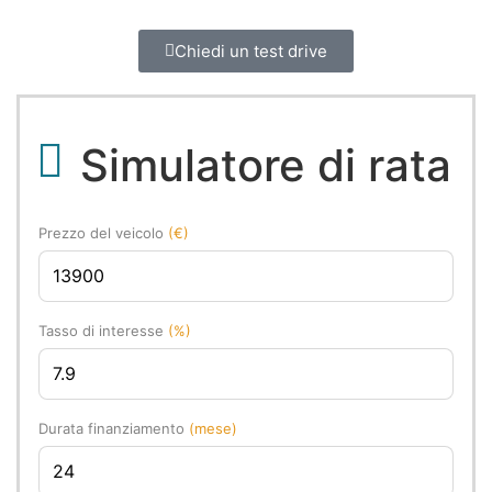
Chiedi un test drive
Simulatore di rata
Prezzo del veicolo
(€)
Tasso di interesse
(%)
Durata finanziamento
(mese)