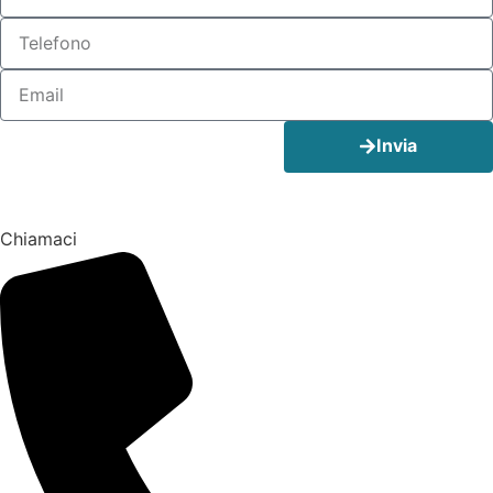
Invia
Chiamaci