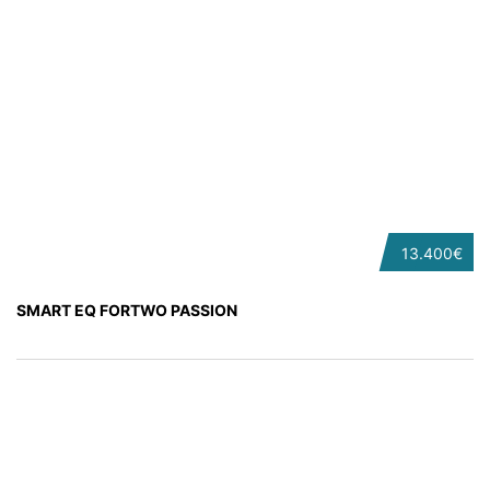
13.400€
SMART EQ FORTWO PASSION