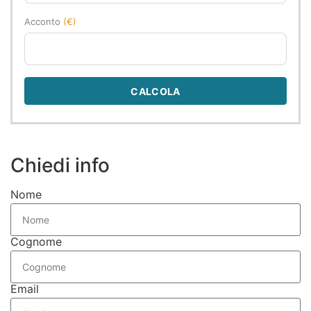
Acconto
(€)
CALCOLA
Chiedi info
Nome
Cognome
Email