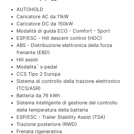
AUTOHOLD
Caricatore AC da 11kW
Caricatore DC da 150kW
Modalità di guida ECO - Comfort - Sport
ESP/ESC - Hill descent control (HDC)
ABS - Distribuzione elettronica della forza
frenante (EBD)
Hill assist
Modalita´ s-pedal
CCS Tipo 2 Europa
Sistema di controllo della trazione elettronico
(TCS/ASR)
Batteria da 76 kWh
Sistema intelligente di gestione del controllo
della temperatura della batteria
ESP/ESC - Trailer Stability Assist (TSA)
Trazione posteriore (RWD)
Frenata rigenerativa