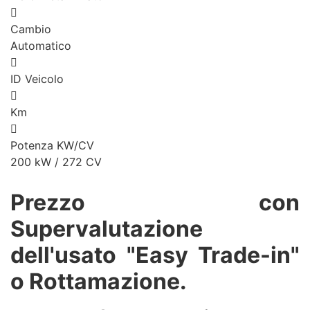
Cambio
Automatico
ID Veicolo
Km
Potenza KW/CV
200 kW / 272 CV
Prezzo con
Supervalutazione
dell'usato "Easy Trade-in"
o Rottamazione.