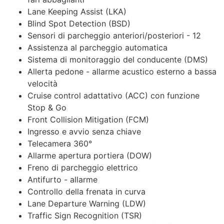
Lane Keeping Assist (LKA)
Blind Spot Detection (BSD)
Sensori di parcheggio anteriori/posteriori - 12
Assistenza al parcheggio automatica
Sistema di monitoraggio del conducente (DMS)
Allerta pedone - allarme acustico esterno a bassa
velocità
Cruise control adattativo (ACC) con funzione
Stop & Go
Front Collision Mitigation (FCM)
Ingresso e avvio senza chiave
Telecamera 360°
Allarme apertura portiera (DOW)
Freno di parcheggio elettrico
Antifurto - allarme
Controllo della frenata in curva
Lane Departure Warning (LDW)
Traffic Sign Recognition (TSR)