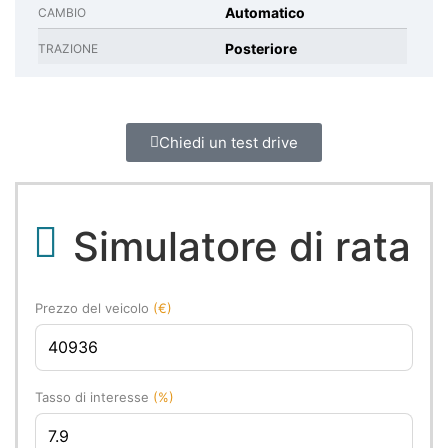
Automatico
CAMBIO
Posteriore
TRAZIONE
Chiedi un test drive
Simulatore di rata
Prezzo del veicolo
(€)
Tasso di interesse
(%)