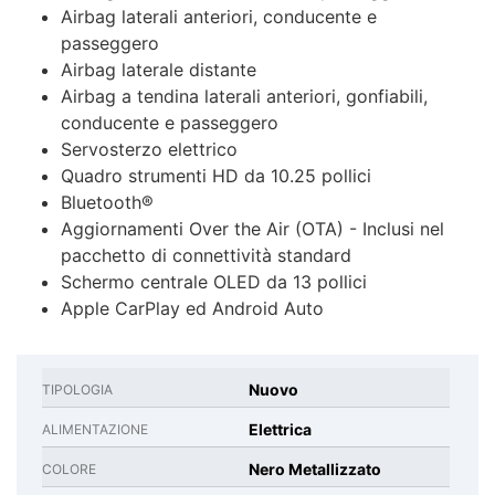
Airbag laterali anteriori, conducente e
passeggero
Airbag laterale distante
Airbag a tendina laterali anteriori, gonfiabili,
conducente e passeggero
Servosterzo elettrico
Quadro strumenti HD da 10.25 pollici
Bluetooth®
Aggiornamenti Over the Air (OTA) - Inclusi nel
pacchetto di connettività standard
Schermo centrale OLED da 13 pollici
Apple CarPlay ed Android Auto
Nuovo
TIPOLOGIA
Elettrica
ALIMENTAZIONE
Nero Metallizzato
COLORE