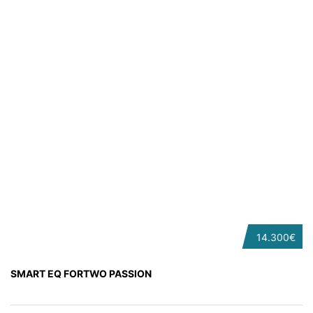
14.300€
SMART EQ FORTWO PASSION