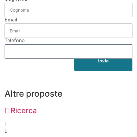
Email
Telefono
Invia
Altre proposte
Ricerca