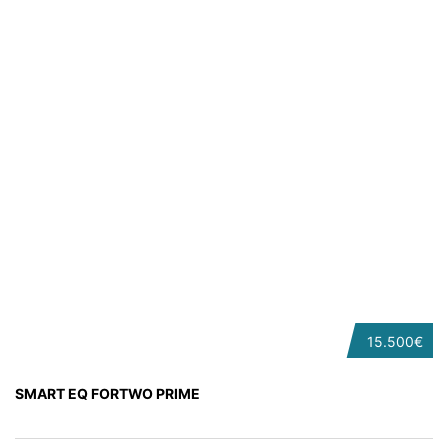
15.500€
SMART EQ FORTWO PRIME