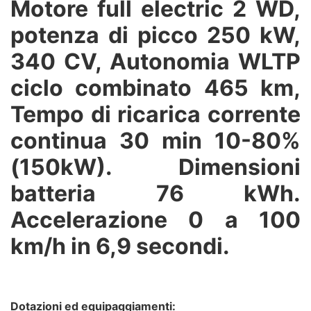
Motore full electric 2 WD,
potenza di picco 250 kW,
340 CV, Autonomia WLTP
ciclo combinato 465 km,
Tempo di ricarica corrente
continua 30 min 10-80%
(150kW). Dimensioni
batteria 76 kWh.
Accelerazione 0 a 100
km/h in 6,9 secondi.
Dotazioni ed equipaggiamenti: