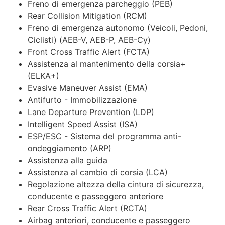
Freno di emergenza parcheggio (PEB)
Rear Collision Mitigation (RCM)
Freno di emergenza autonomo (Veicoli, Pedoni,
Ciclisti) (AEB-V, AEB-P, AEB-Cy)
Front Cross Traffic Alert (FCTA)
Assistenza al mantenimento della corsia+
(ELKA+)
Evasive Maneuver Assist (EMA)
Antifurto - Immobilizzazione
Lane Departure Prevention (LDP)
Intelligent Speed Assist (ISA)
ESP/ESC - Sistema del programma anti-
ondeggiamento (ARP)
Assistenza alla guida
Assistenza al cambio di corsia (LCA)
Regolazione altezza della cintura di sicurezza,
conducente e passeggero anteriore
Rear Cross Traffic Alert (RCTA)
Airbag anteriori, conducente e passeggero