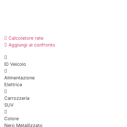
Calcolatore rate
Aggiungi al confronto
ID Veicolo
Alimentazione
Elettrica
Carrozzeria
SUV
Colore
Nero Metallizzato