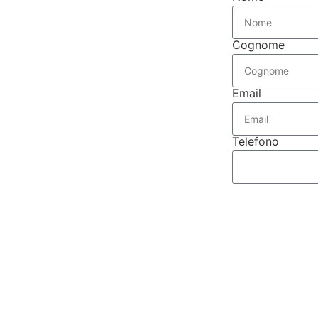
Cognome
Email
Telefono