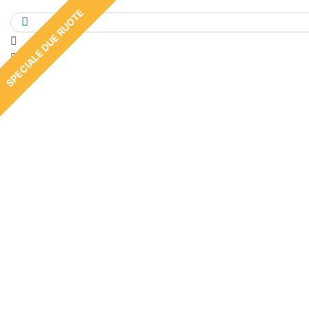
SPECIALE DUE RUOTE