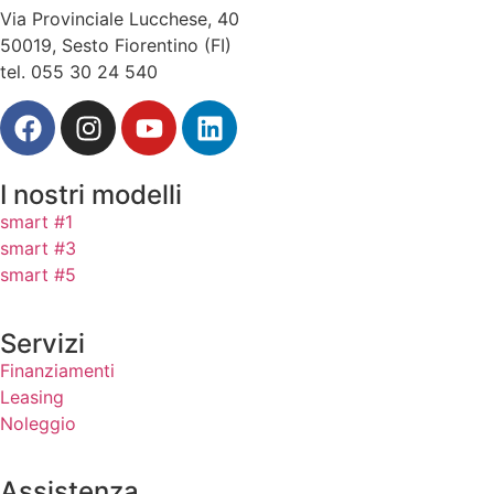
Via Provinciale Lucchese, 40
50019, Sesto Fiorentino (FI)
tel. 055 30 24 540
I nostri modelli
smart #1
smart #3
smart #5
Servizi
Finanziamenti
Leasing
Noleggio
Assistenza