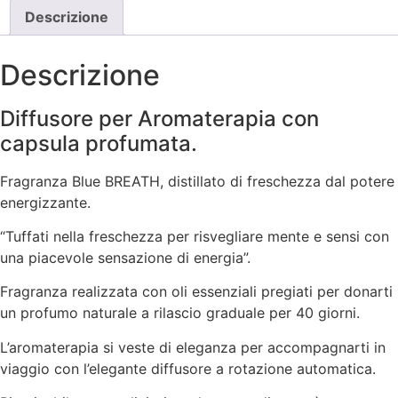
Descrizione
Descrizione
Diffusore per Aromaterapia con
capsula profumata.
Fragranza Blue BREATH, distillato di freschezza dal potere
energizzante.
“Tuffati nella freschezza per risvegliare mente e sensi con
una piacevole sensazione di energia”.
Fragranza realizzata con oli essenziali pregiati per donarti
un profumo naturale a rilascio graduale per 40 giorni.
L’aromaterapia si veste di eleganza per accompagnarti in
viaggio con l’elegante diffusore a rotazione automatica.