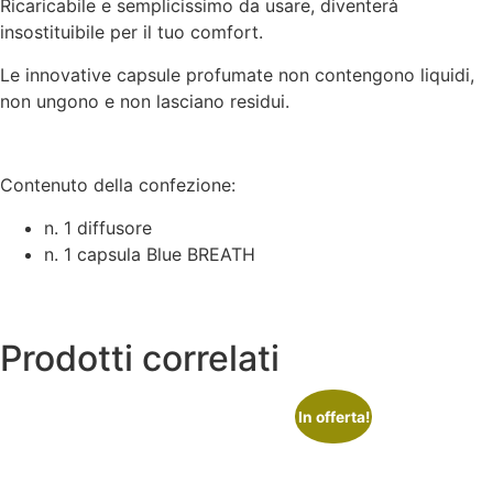
Ricaricabile e semplicissimo da usare, diventerà
insostituibile per il tuo comfort.
Le innovative capsule profumate non contengono liquidi,
non ungono e non lasciano residui.
Contenuto della confezione:
n. 1 diffusore
n. 1 capsula Blue BREATH
Prodotti correlati
In offerta!