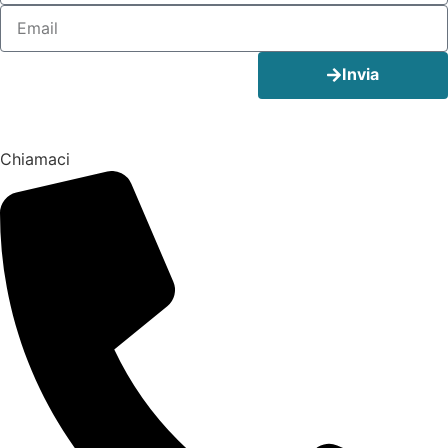
Invia
Chiamaci