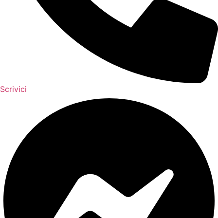
Scrivici