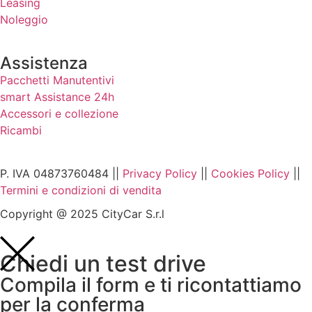
Leasing
Noleggio
Assistenza
Pacchetti Manutentivi
smart Assistance 24h
Accessori e collezione
Ricambi
P. IVA 04873760484 ||
Privacy Policy
||
Cookies Policy
||
Termini e condizioni di vendita
Copyright @ 2025 CityCar S.r.l
Chiedi un test drive
Compila il form e ti ricontattiamo
per la conferma