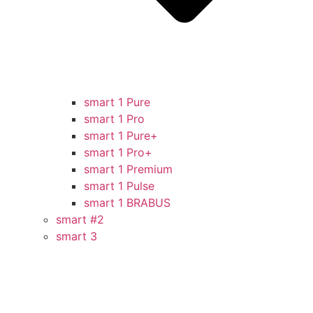
smart 1 Pure
smart 1 Pro
smart 1 Pure+
smart 1 Pro+
smart 1 Premium
smart 1 Pulse
smart 1 BRABUS
smart #2
smart 3