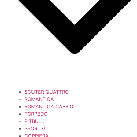
SCUTER QUATTRO
ROMANTICA
ROMANTICA CABRIO
TORPEDO
PITBULL
SPORT GT
CORRIERA