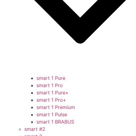
smart 1 Pure
smart 1 Pro
smart 1 Pure+
smart 1 Pro+
smart 1 Premium
smart 1 Pulse
smart 1 BRABUS
smart #2