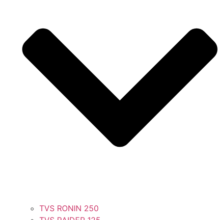
TVS RONIN 250
TVS RAIDER 125