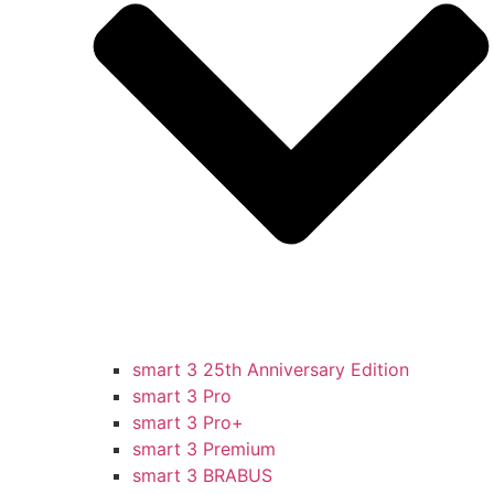
smart 3 25th Anniversary Edition
smart 3 Pro
smart 3 Pro+
smart 3 Premium
smart 3 BRABUS