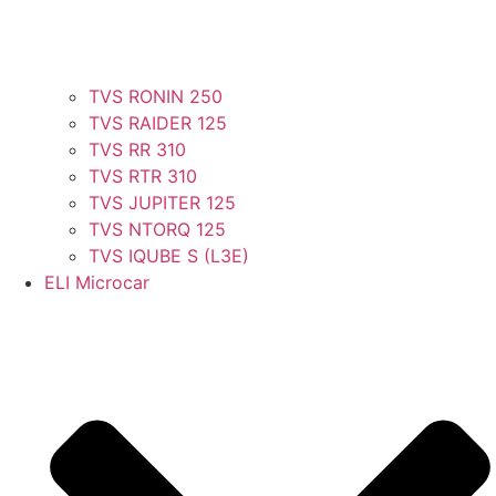
TVS RONIN 250
TVS RAIDER 125
TVS RR 310
TVS RTR 310
TVS JUPITER 125
TVS NTORQ 125
TVS IQUBE S (L3E)
ELI Microcar