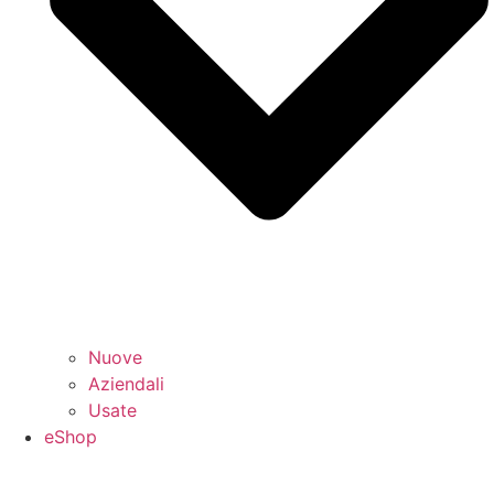
Nuove
Aziendali
Usate
eShop