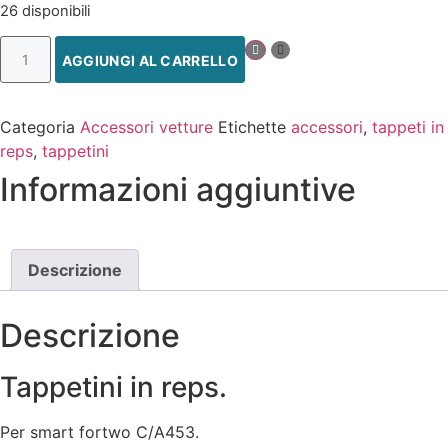
26 disponibili
AGGIUNGI AL CARRELLO
Categoria
Accessori vetture
Etichette
accessori
,
tappeti in
reps
,
tappetini
Informazioni aggiuntive
Descrizione
Descrizione
Tappetini in reps.
Per smart fortwo C/A453.