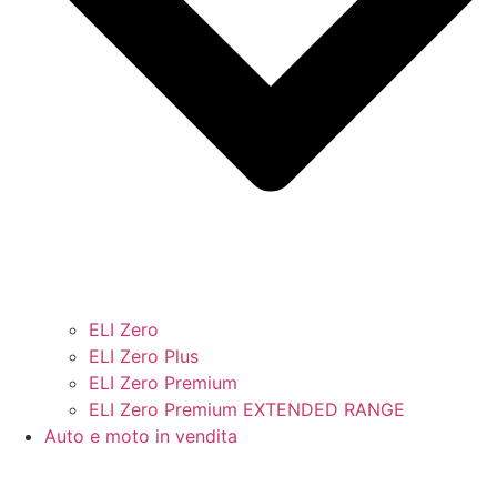
ELI Zero
ELI Zero Plus
ELI Zero Premium
ELI Zero Premium EXTENDED RANGE
Auto e moto in vendita