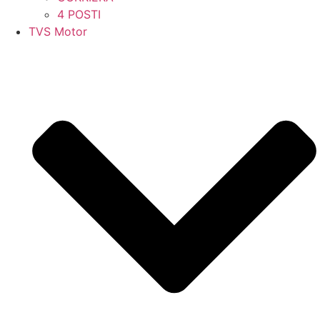
4 POSTI
TVS Motor