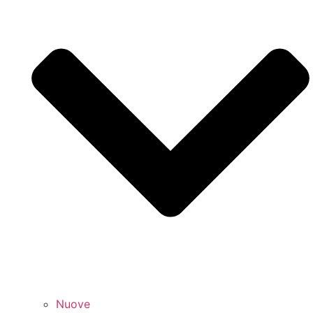
Nuove