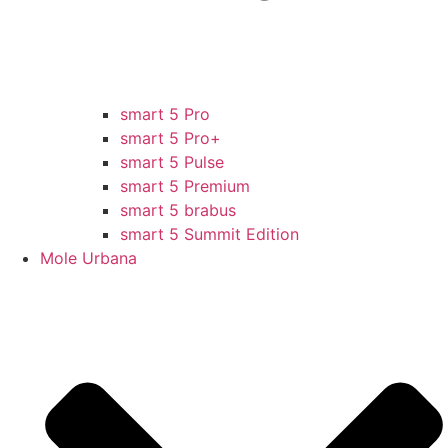
smart 5 Pro
smart 5 Pro+
smart 5 Pulse
smart 5 Premium
smart 5 brabus
smart 5 Summit Edition
Mole Urbana