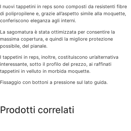
I nuovi tappetini in reps sono composti da resistenti fibre
di polipropilene e, grazie all’aspetto simile alla moquette,
conferiscono eleganza agli interni.
La sagomatura è stata ottimizzata per consentire la
massima copertura, e quindi la migliore protezione
possibile, del pianale.
I tappetini in reps, inoltre, costituiscono un’alternativa
interessante, sotto il profilo del prezzo, ai raffinati
tappetini in velluto in morbida moquette.
Fissaggio con bottoni a pressione sul lato guida.
Prodotti correlati