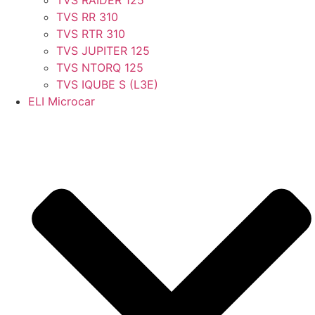
TVS RR 310
TVS RTR 310
TVS JUPITER 125
TVS NTORQ 125
TVS IQUBE S (L3E)
ELI Microcar