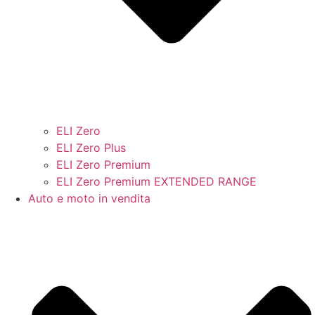
ELI Zero
ELI Zero Plus
ELI Zero Premium
ELI Zero Premium EXTENDED RANGE
Auto e moto in vendita