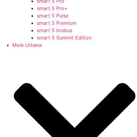
smart 5 Pro
smart 5 Pro+
smart 5 Pulse
smart 5 Premium
smart 5 brabus
smart 5 Summit Edition
Mole Urbana