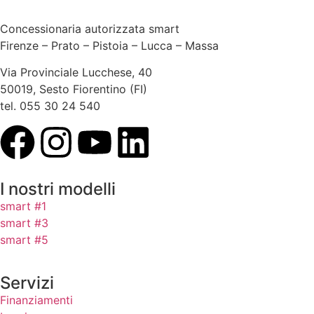
Concessionaria autorizzata smart
Firenze – Prato – Pistoia – Lucca – Massa
Via Provinciale Lucchese, 40
50019, Sesto Fiorentino (FI)
tel. 055 30 24 540
I nostri modelli
smart #1
smart #3
smart #5
Servizi
Finanziamenti