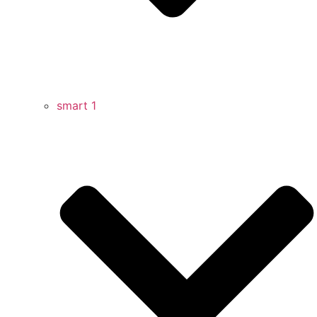
smart 1