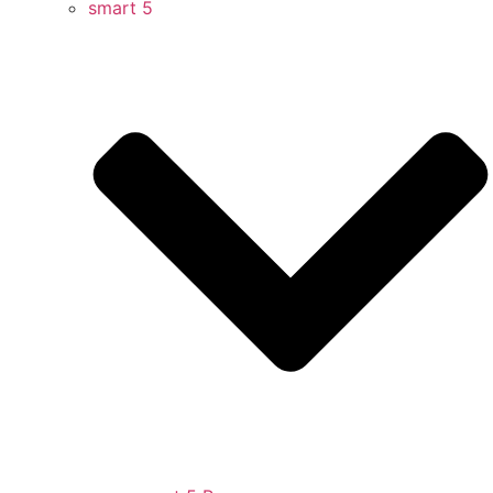
smart 5