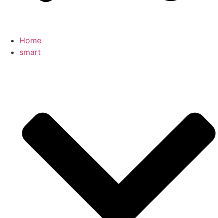
Home
smart