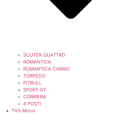
SCUTER QUATTRO
ROMANTICA
ROMANTICA CABRIO
TORPEDO
PITBULL
SPORT GT
CORRIERA
4 POSTI
TVS Motor