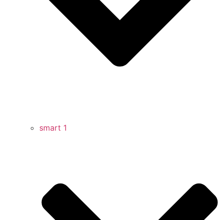
smart 1