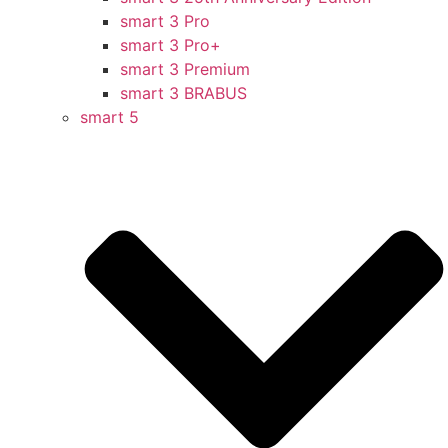
smart 3 Pro
smart 3 Pro+
smart 3 Premium
smart 3 BRABUS
smart 5