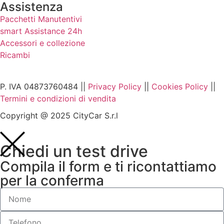
Assistenza
Pacchetti Manutentivi
smart Assistance 24h
Accessori e collezione
Ricambi
P. IVA 04873760484 ||
Privacy Policy
||
Cookies Policy
||
Termini e condizioni di vendita
Copyright @ 2025 CityCar S.r.l
Chiedi un test drive
Compila il form e ti ricontattiamo
per la conferma