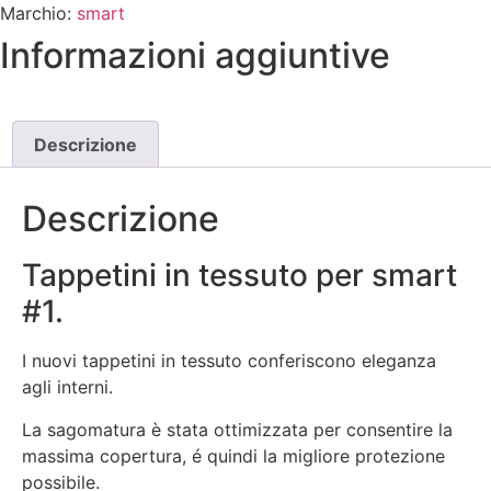
Marchio:
smart
Informazioni aggiuntive
Descrizione
Descrizione
Tappetini in tessuto per smart
#1.
I nuovi tappetini in tessuto conferiscono eleganza
agli interni.
La sagomatura è stata ottimizzata per consentire la
massima copertura, é quindi la migliore protezione
possibile.