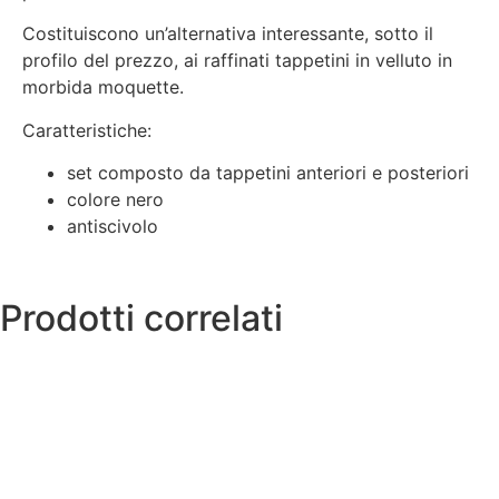
Costituiscono un’alternativa interessante, sotto il
profilo del prezzo, ai raffinati tappetini in velluto in
morbida moquette.
Caratteristiche:
set composto da tappetini anteriori e posteriori
colore nero
antiscivolo
Prodotti correlati