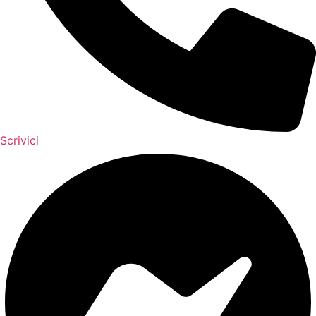
Scrivici