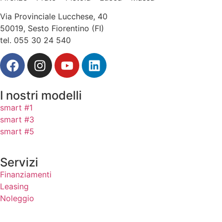
Via Provinciale Lucchese, 40
50019, Sesto Fiorentino (FI)
tel. 055 30 24 540
I nostri modelli
smart #1
smart #3
smart #5
Servizi
Finanziamenti
Leasing
Noleggio