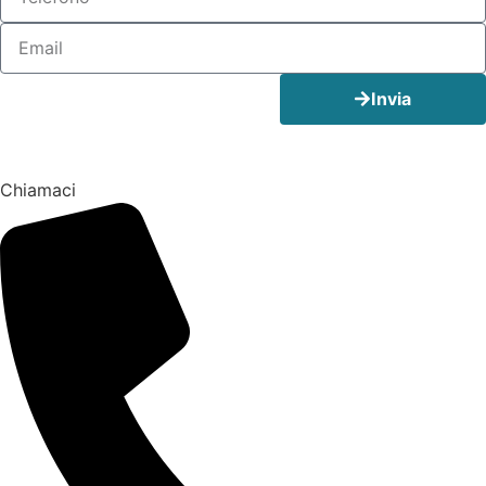
Invia
Chiamaci