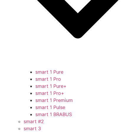
smart 1 Pure
smart 1 Pro
smart 1 Pure+
smart 1 Pro+
smart 1 Premium
smart 1 Pulse
smart 1 BRABUS
smart #2
smart 3