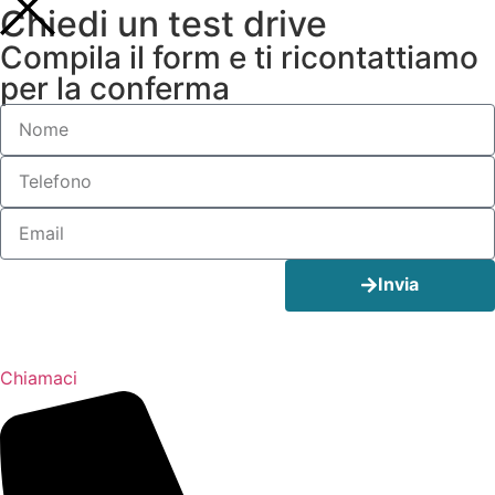
Chiedi un test drive
Compila il form e ti ricontattiamo
per la conferma
Invia
Chiamaci