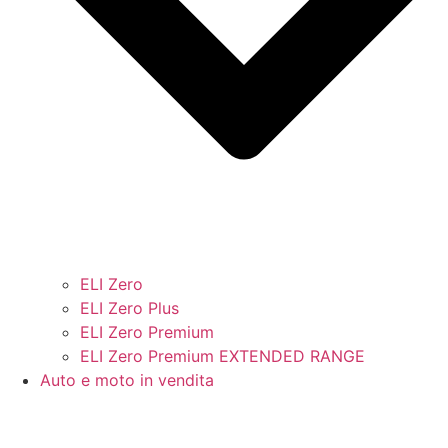
ELI Zero
ELI Zero Plus
ELI Zero Premium
ELI Zero Premium EXTENDED RANGE
Auto e moto in vendita