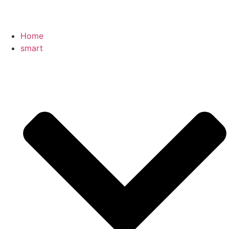
Home
smart