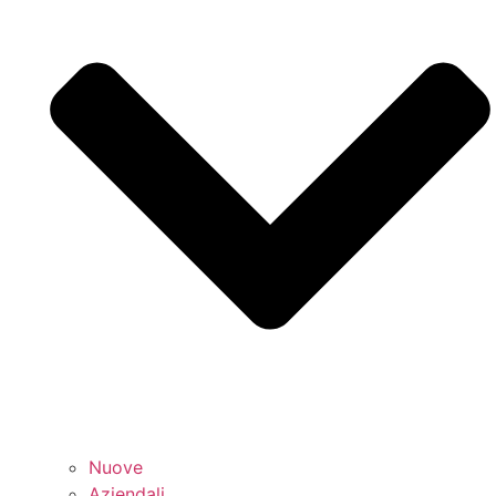
Nuove
Aziendali