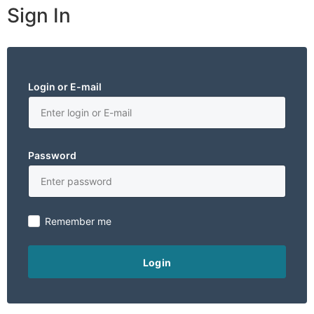
Sign In
Login or E-mail
Password
Remember me