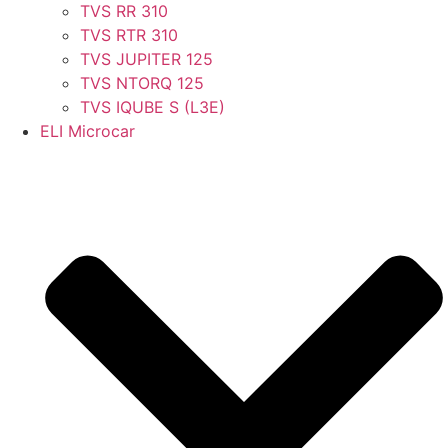
TVS RR 310
TVS RTR 310
TVS JUPITER 125
TVS NTORQ 125
TVS IQUBE S (L3E)
ELI Microcar