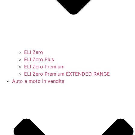
ELI Zero
ELI Zero Plus
ELI Zero Premium
ELI Zero Premium EXTENDED RANGE
Auto e moto in vendita