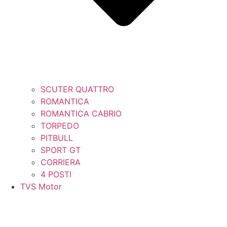
SCUTER QUATTRO
ROMANTICA
ROMANTICA CABRIO
TORPEDO
PITBULL
SPORT GT
CORRIERA
4 POSTI
TVS Motor