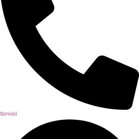
Scrivici