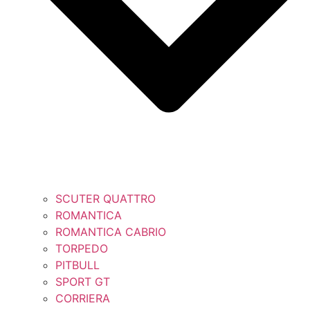
SCUTER QUATTRO
ROMANTICA
ROMANTICA CABRIO
TORPEDO
PITBULL
SPORT GT
CORRIERA