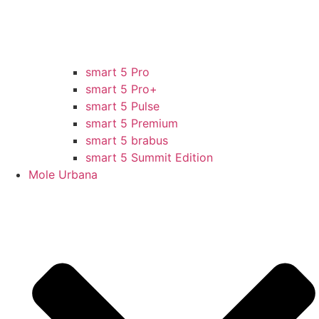
smart 5 Pro
smart 5 Pro+
smart 5 Pulse
smart 5 Premium
smart 5 brabus
smart 5 Summit Edition
Mole Urbana