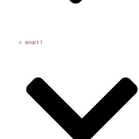
smart 1