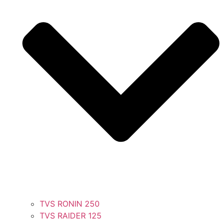
TVS RONIN 250
TVS RAIDER 125