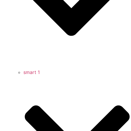
smart 1