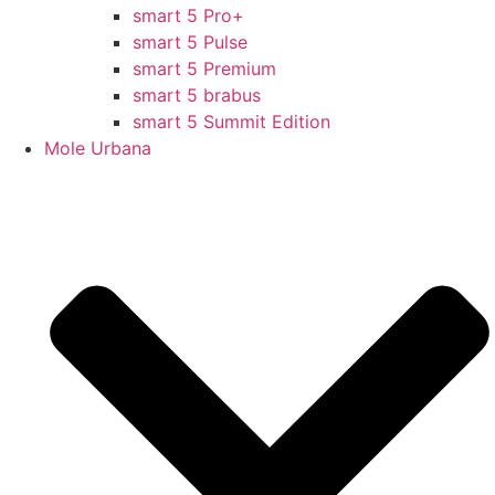
smart 5 Pro+
smart 5 Pulse
smart 5 Premium
smart 5 brabus
smart 5 Summit Edition
Mole Urbana