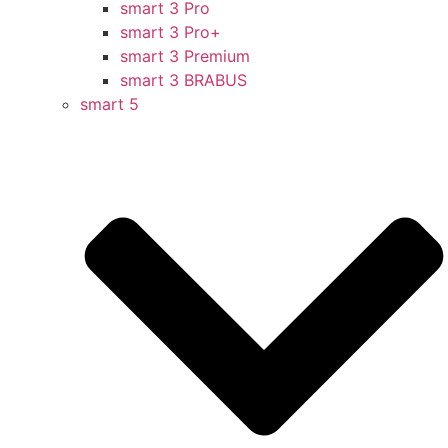
smart 3 Pro
smart 3 Pro+
smart 3 Premium
smart 3 BRABUS
smart 5