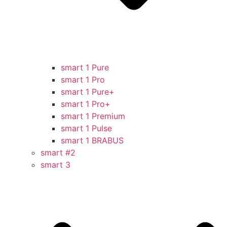
smart 1 Pure
smart 1 Pro
smart 1 Pure+
smart 1 Pro+
smart 1 Premium
smart 1 Pulse
smart 1 BRABUS
smart #2
smart 3