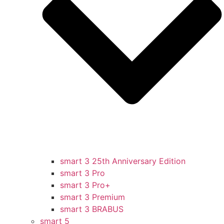
smart 3 25th Anniversary Edition
smart 3 Pro
smart 3 Pro+
smart 3 Premium
smart 3 BRABUS
smart 5