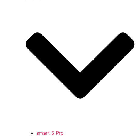
smart 5 Pro