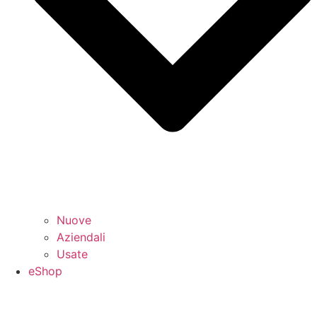
Nuove
Aziendali
Usate
eShop