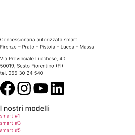
Concessionaria autorizzata smart
Firenze – Prato – Pistoia – Lucca – Massa
Via Provinciale Lucchese, 40
50019, Sesto Fiorentino (FI)
tel. 055 30 24 540
I nostri modelli
smart #1
smart #3
smart #5