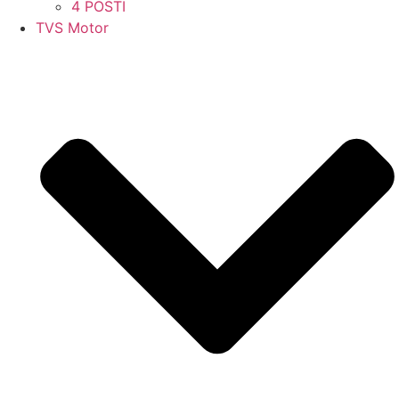
4 POSTI
TVS Motor