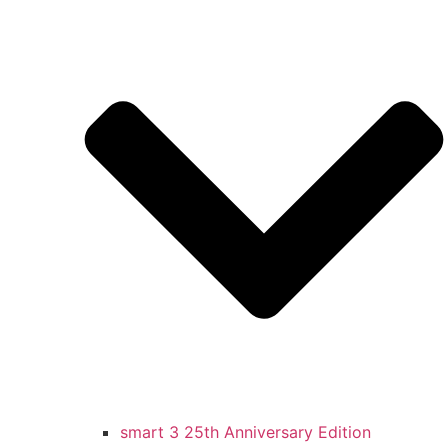
smart 3 25th Anniversary Edition