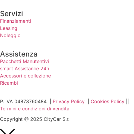
Servizi
Finanziamenti
Leasing
Noleggio
Assistenza
Pacchetti Manutentivi
smart Assistance 24h
Accessori e collezione
Ricambi
P. IVA 04873760484 ||
Privacy Policy
||
Cookies Policy
||
Termini e condizioni di vendita
Copyright @ 2025 CityCar S.r.l