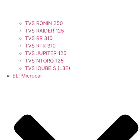
TVS RONIN 250
TVS RAIDER 125
TVS RR 310
TVS RTR 310
TVS JUPITER 125
TVS NTORQ 125
TVS IQUBE S (L3E)
ELI Microcar