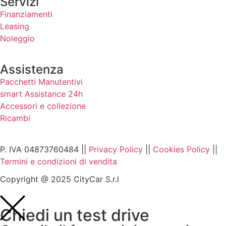
Servizi
Finanziamenti
Leasing
Noleggio
Assistenza
Pacchetti Manutentivi
smart Assistance 24h
Accessori e collezione
Ricambi
P. IVA 04873760484 ||
Privacy Policy
||
Cookies Policy
||
Termini e condizioni di vendita
Copyright @ 2025 CityCar S.r.l
Chiedi un test drive