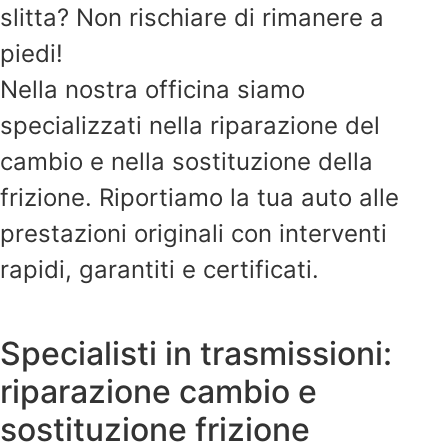
slitta? Non rischiare di rimanere a
piedi!
Nella nostra officina siamo
specializzati nella riparazione del
cambio e nella sostituzione della
frizione. Riportiamo la tua auto alle
prestazioni originali con interventi
rapidi, garantiti e certificati.
Specialisti in trasmissioni:
riparazione cambio e
sostituzione frizione