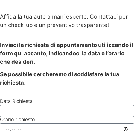
Affida la tua auto a mani esperte. Contattaci per
un check-up e un preventivo trasparente!
Inviaci la richiesta di appuntamento utilizzando il
form qui accanto, indicandoci la data e l’orario
che desideri.
Se possibile cercheremo di soddisfare la tua
richiesta.
Data Richiesta
Orario richiesto