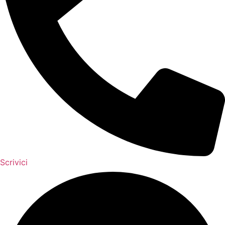
Scrivici