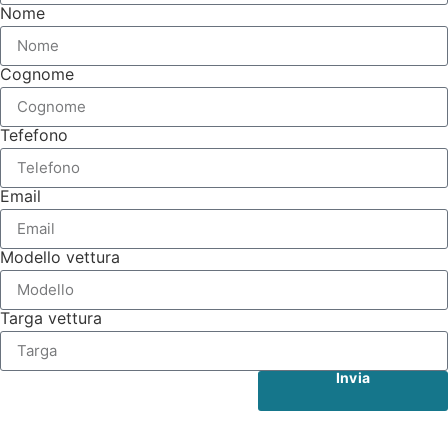
Nome
Cognome
Tefefono
Email
Modello vettura
Targa vettura
Invia