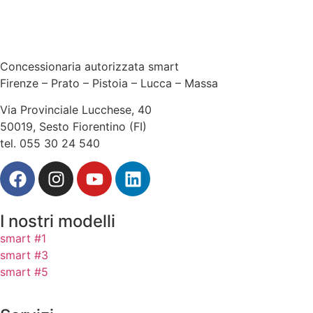
Concessionaria autorizzata smart
Firenze – Prato – Pistoia – Lucca – Massa
Via Provinciale Lucchese, 40
50019, Sesto Fiorentino (FI)
tel. 055 30 24 540
I nostri modelli
smart #1
smart #3
smart #5