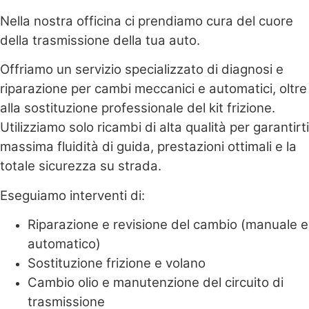
Nella nostra officina ci prendiamo cura del cuore
della trasmissione della tua auto.
Offriamo un servizio specializzato di diagnosi e
riparazione per cambi meccanici e automatici, oltre
alla sostituzione professionale del kit frizione.
Utilizziamo solo ricambi di alta qualità per garantirti
massima fluidità di guida, prestazioni ottimali e la
totale sicurezza su strada.
Eseguiamo interventi di:
Riparazione e revisione del cambio (manuale e
automatico)
Sostituzione frizione e volano
Cambio olio e manutenzione del circuito di
trasmissione