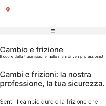
0
Cambio e frizione
Il cuore della trasmissione, nelle mani di veri professionisti.
Cambi e frizioni: la nostra
professione, la tua sicurezza.
Senti il cambio duro o la frizione che