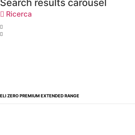
Search results carousel
Ricerca
ELI ZERO PREMIUM EXTENDED RANGE