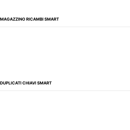
MAGAZZINO RICAMBI SMART
DUPLICATI CHIAVI SMART