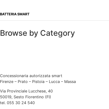
BATTERIA SMART
Browse by
Category
Concessionaria autorizzata smart
Firenze – Prato – Pistoia – Lucca – Massa
Via Provinciale Lucchese, 40
50019, Sesto Fiorentino (FI)
tel. 055 30 24 540