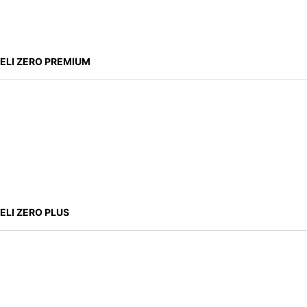
ELI ZERO PREMIUM
ELI ZERO PLUS