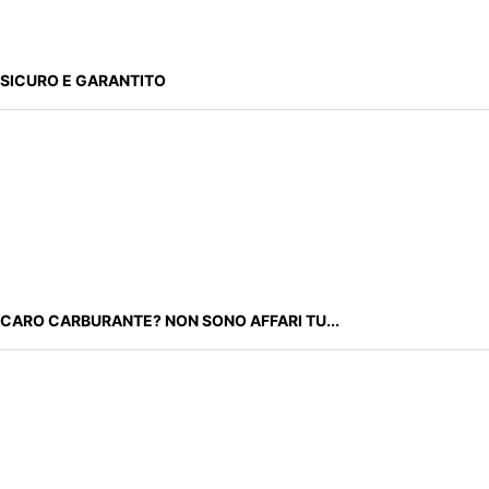
SICURO E GARANTITO
CARO CARBURANTE? NON SONO AFFARI TU...