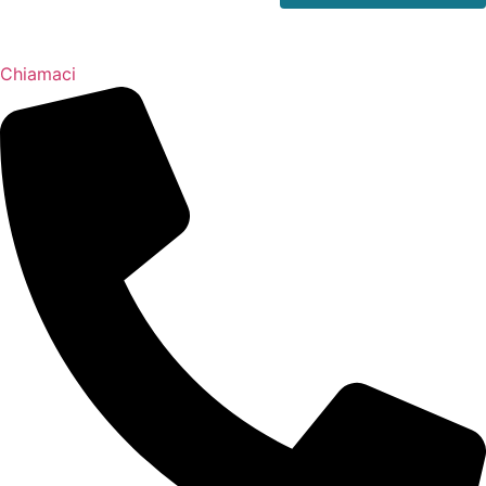
Chiamaci