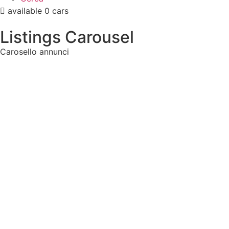
available
0 cars
Listings Carousel
Carosello annunci