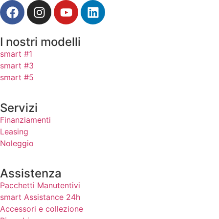
I nostri modelli
smart #1
smart #3
smart #5
Servizi
Finanziamenti
Leasing
Noleggio
Assistenza
Pacchetti Manutentivi
smart Assistance 24h
Accessori e collezione