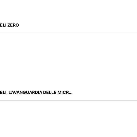
ELI ZERO
ELI, L’AVANGUARDIA DELLE MICR...