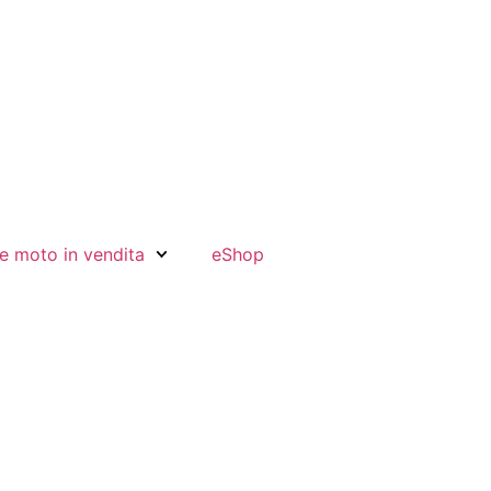
e moto in vendita
eShop