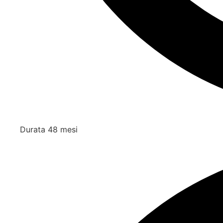
Durata 48 mesi