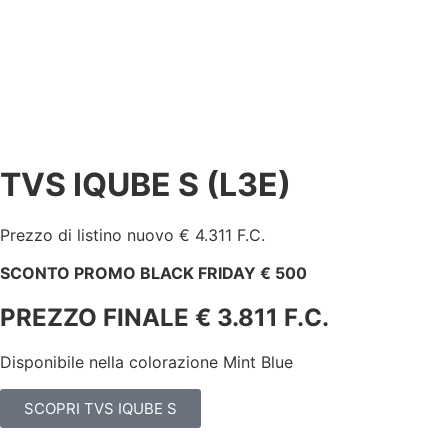
TVS IQUBE S (L3E)
Prezzo di listino nuovo € 4.311 F.C.
SCONTO PROMO BLACK FRIDAY € 500
PREZZO FINALE € 3.811 F.C.
Disponibile nella colorazione Mint Blue
SCOPRI TVS IQUBE S