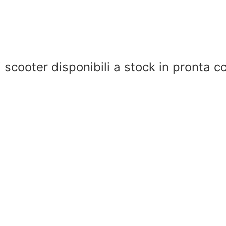
li scooter disponibili a stock in pronta