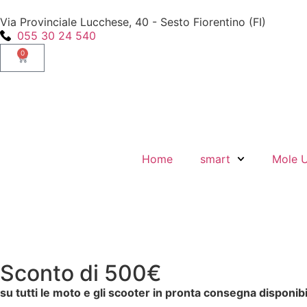
Via Provinciale Lucchese, 40 - Sesto Fiorentino (FI)
055 30 24 540
0
Home
smart
Mole 
Sconto di 500€
su tutti le moto e gli scooter in pronta consegna disponibi