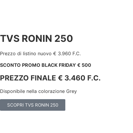
TVS RONIN 250
Prezzo di listino nuovo € 3.960 F.C.
SCONTO PROMO BLACK FRIDAY € 500
PREZZO FINALE € 3.460 F.C.
Disponibile nella colorazione Grey
SCOPRI TVS RONIN 250