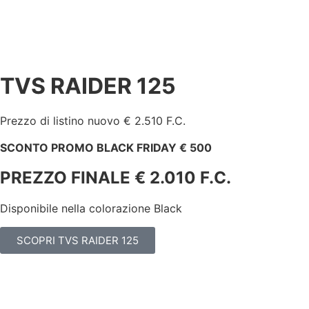
TVS RAIDER 125
Prezzo di listino nuovo € 2.510 F.C.
SCONTO PROMO BLACK FRIDAY € 500
PREZZO FINALE € 2.010 F.C.
Disponibile nella colorazione Black
SCOPRI TVS RAIDER 125