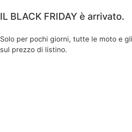
IL BLACK FRIDAY è arrivato.
Solo per pochi giorni, tutte le moto e g
sul prezzo di listino.