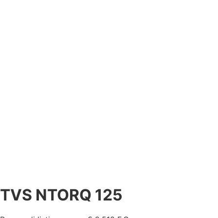
TVS NTORQ 125