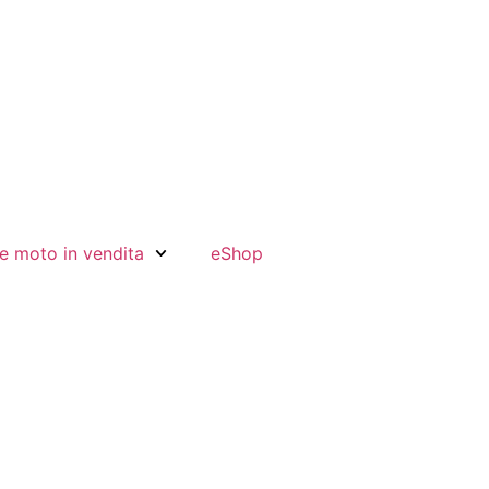
e moto in vendita
eShop