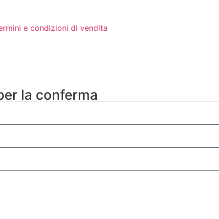
ermini e condizioni di vendita
 per la conferma