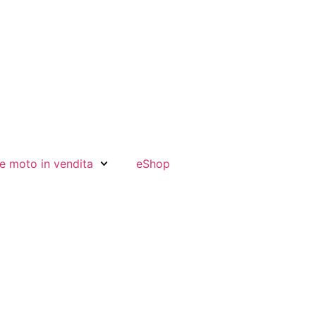
e moto in vendita
eShop