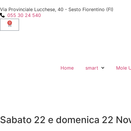
Via Provinciale Lucchese, 40 - Sesto Fiorentino (FI)
055 30 24 540
0
Home
smart
Mole 
Sabato 22 e domenica 22 No