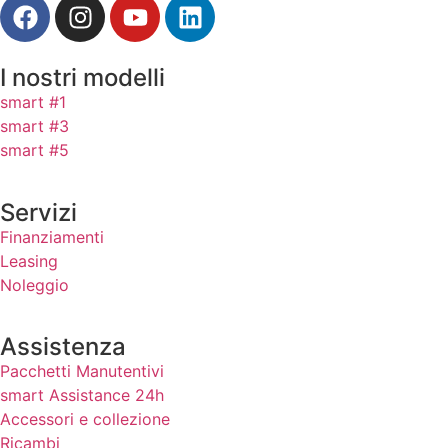
I nostri modelli
smart #1
smart #3
smart #5
Servizi
Finanziamenti
Leasing
Noleggio
Assistenza
Pacchetti Manutentivi
smart Assistance 24h
Accessori e collezione
Ricambi