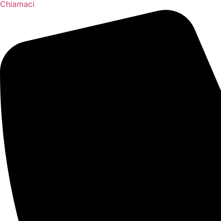
Chiamaci