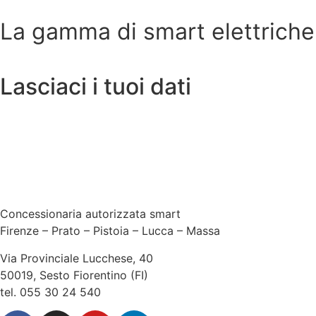
La gamma di smart elettriche
Lasciaci i tuoi dati
Concessionaria autorizzata smart
Firenze – Prato – Pistoia – Lucca – Massa
Via Provinciale Lucchese, 40
50019, Sesto Fiorentino (FI)
tel. 055 30 24 540