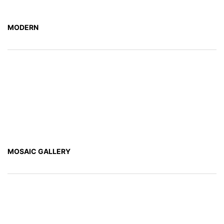
MODERN
MOSAIC GALLERY