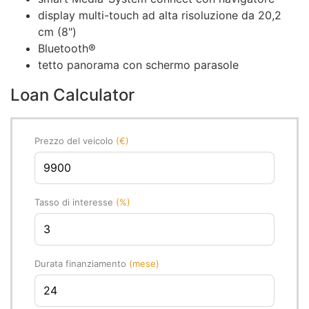
display multi-touch ad alta risoluzione da 20,2
cm (8")
Bluetooth®
tetto panorama con schermo parasole
Loan Calculator
Prezzo del veicolo
(€)
Tasso di interesse
(%)
Durata finanziamento
(mese)