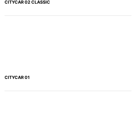
CITYCAR 02 CLASSIC
CITYCAR 01