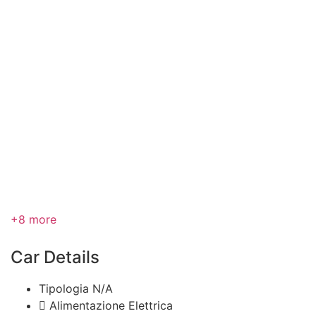
+8 more
Car Details
Tipologia
N/A
Alimentazione
Elettrica