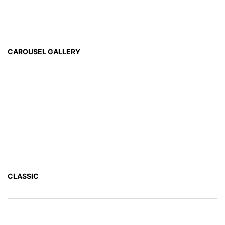
CAROUSEL GALLERY
CLASSIC