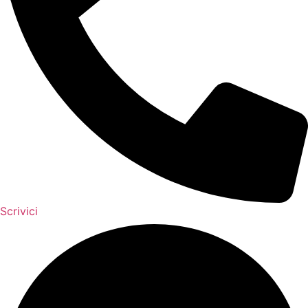
Scrivici