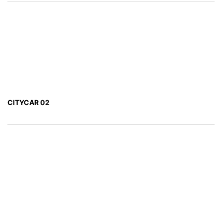
CITYCAR 02