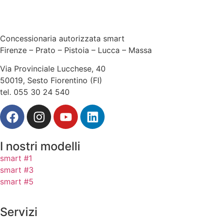
Concessionaria autorizzata smart
Firenze – Prato – Pistoia – Lucca – Massa
Via Provinciale Lucchese, 40
50019, Sesto Fiorentino (FI)
tel. 055 30 24 540
I nostri modelli
smart #1
smart #3
smart #5
Servizi