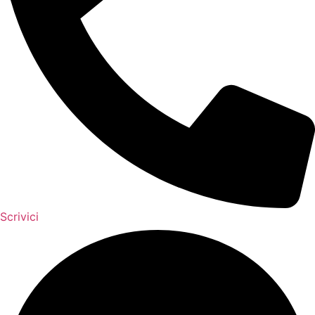
Scrivici