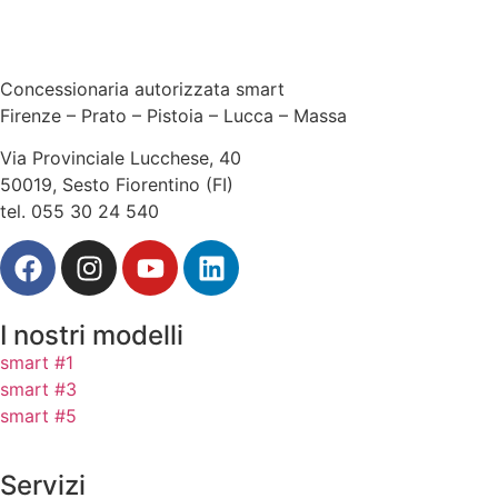
Concessionaria autorizzata smart
Firenze – Prato – Pistoia – Lucca – Massa
Via Provinciale Lucchese, 40
50019, Sesto Fiorentino (FI)
tel. 055 30 24 540
I nostri modelli
smart #1
smart #3
smart #5
Servizi