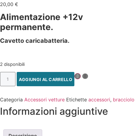
20,00
€
Alimentazione +12v
permanente.
Cavetto caricabatteria.
2 disponibili
AGGIUNGI AL CARRELLO
Categoria
Accessori vetture
Etichette
accessori
,
bracciolo
Informazioni aggiuntive
Descrizione