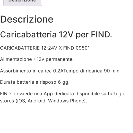
Descrizione
Caricabatteria 12V per FIND.
CARICABATTERIE 12-24V X FIND 09501.
Alimentazione +12v permanente.
Assorbimento in carica 0.2ATempo di ricarica 90 min.
Durata batteria a risposo 6 gg.
FIND possiede una App dedicata disponibile su tutti gli
stores (iOS, Android, Windows Phone).