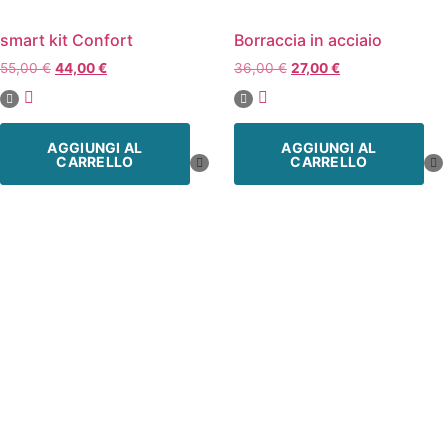
smart kit Confort
Borraccia in acciaio
55,00
€
44,00
€
36,00
€
27,00
€
AGGIUNGI AL
AGGIUNGI AL
CARRELLO
CARRELLO