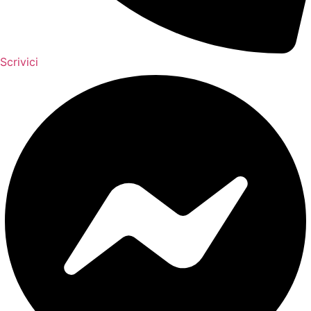
Scrivici