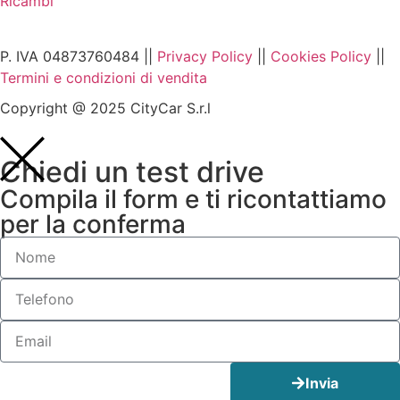
Ricambi
P. IVA 04873760484 ||
Privacy Policy
||
Cookies Policy
||
Termini e condizioni di vendita
Copyright @ 2025 CityCar S.r.l
Chiedi un test drive
Compila il form e ti ricontattiamo
per la conferma
Invia