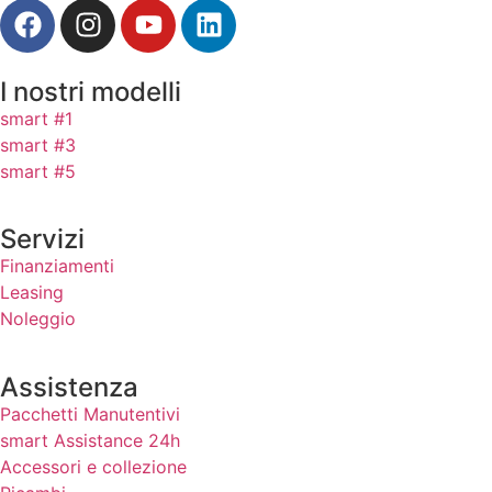
I nostri modelli
smart #1
smart #3
smart #5
Servizi
Finanziamenti
Leasing
Noleggio
Assistenza
Pacchetti Manutentivi
smart Assistance 24h
Accessori e collezione