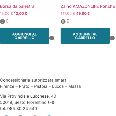
Borsa da palestra
Zaino AMAZONLIFE Poncho
16,00
€
12,00
€
147,00
€
49,00
€
AGGIUNGI AL
AGGIUNGI AL
CARRELLO
CARRELLO
Concessionaria autorizzata smart
Firenze – Prato – Pistoia – Lucca – Massa
Via Provinciale Lucchese, 40
50019, Sesto Fiorentino (FI)
tel. 055 30 24 540