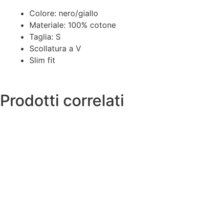
Colore: nero/giallo
Materiale: 100% cotone
Taglia: S
Scollatura a V
Slim fit
Prodotti correlati