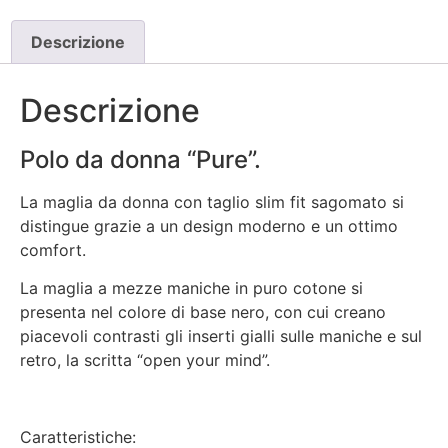
Descrizione
Descrizione
Polo da donna “Pure”.
La maglia da donna con taglio slim fit sagomato si
distingue grazie a un design moderno e un ottimo
comfort.
La maglia a mezze maniche in puro cotone si
presenta nel colore di base nero, con cui creano
piacevoli contrasti gli inserti gialli sulle maniche e sul
retro, la scritta “open your mind”.
Caratteristiche: