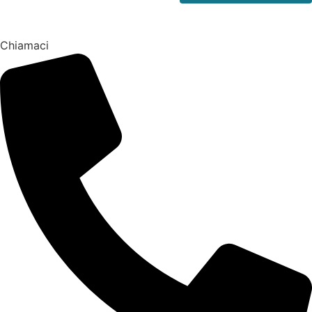
Chiamaci